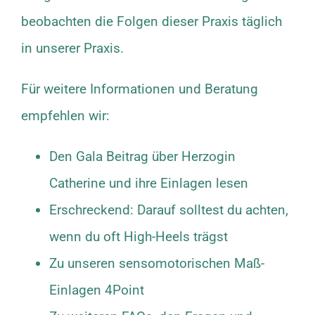
beobachten die Folgen dieser Praxis täglich
in unserer Praxis.
Für weitere Informationen und Beratung
empfehlen wir:
Den Gala Beitrag über Herzogin
Catherine und ihre Einlagen lesen
Erschreckend: Darauf solltest du achten,
wenn du oft High-Heels trägst
Zu unseren sensomotorischen Maß-
Einlagen 4Point