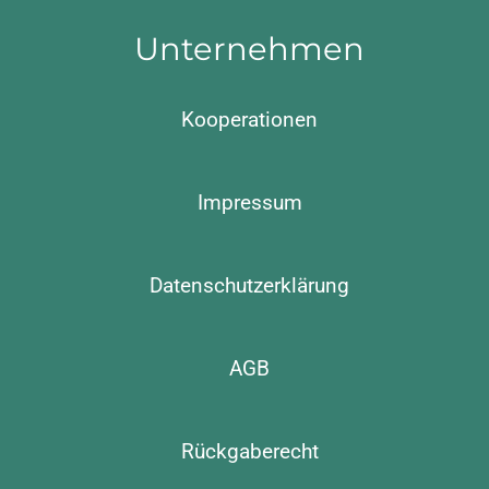
Unternehmen
Kooperationen
Impressum
Datenschutzerklärung
AGB
Rückgaberecht