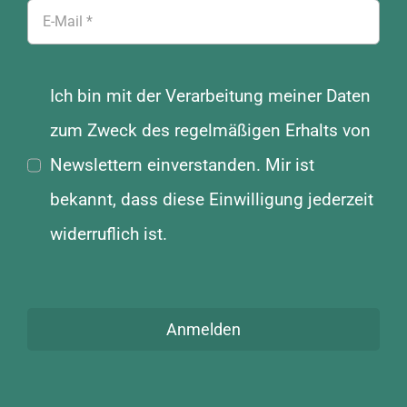
Ich bin mit der Verarbeitung meiner Daten
zum Zweck des regelmäßigen Erhalts von
Newslettern einverstanden. Mir ist
bekannt, dass diese Einwilligung jederzeit
widerruflich ist.
Anmelden