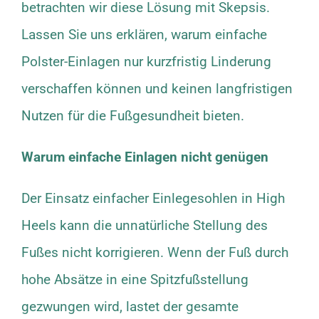
betrachten wir diese Lösung mit Skepsis.
Lassen Sie uns erklären, warum einfache
Polster-Einlagen nur kurzfristig Linderung
verschaffen können und keinen langfristigen
Nutzen für die Fußgesundheit bieten.
Warum einfache Einlagen nicht genügen
Der Einsatz einfacher Einlegesohlen in High
Heels kann die unnatürliche Stellung des
Fußes nicht korrigieren. Wenn der Fuß durch
hohe Absätze in eine Spitzfußstellung
gezwungen wird, lastet der gesamte