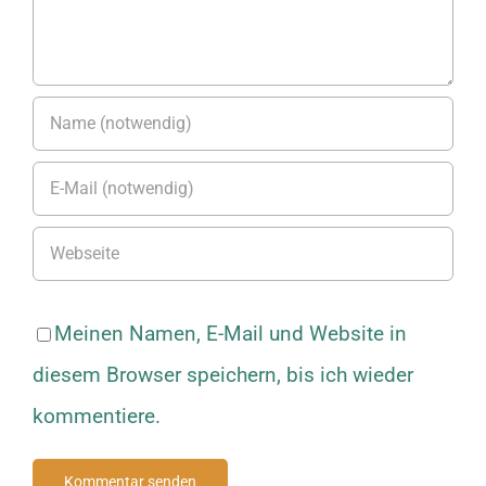
Meinen Namen, E-Mail und Website in
diesem Browser speichern, bis ich wieder
kommentiere.