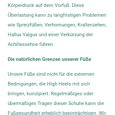
Körperdruck auf dem Vorfuß. Diese
Überlastung kann zu langfristigen Problemen
wie
Spreizfüßen
, Verhornungen, Krallenzehen,
Hallux Valgus und einer Verkürzung der
Achillessehne führen.
Die natürlichen Grenzen unserer Füße
Unsere Füße sind nicht für die extremen
Bedingungen, die High Heels mit sich
bringen, konzipiert. Regelmäßiges oder
übermäßiges Tragen dieser Schuhe kann die
Fußgesundheit erheblich beeinträchtigen. Wir