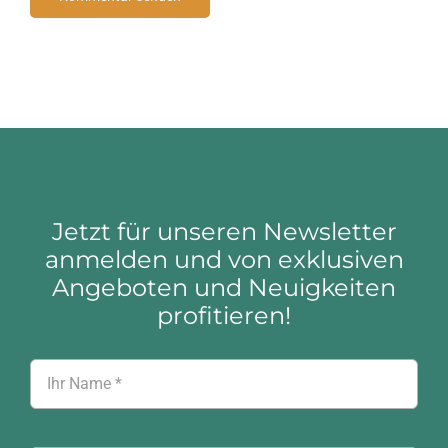
Jetzt für unseren Newsletter
anmelden und von exklusiven
Angeboten und Neuigkeiten
profitieren!