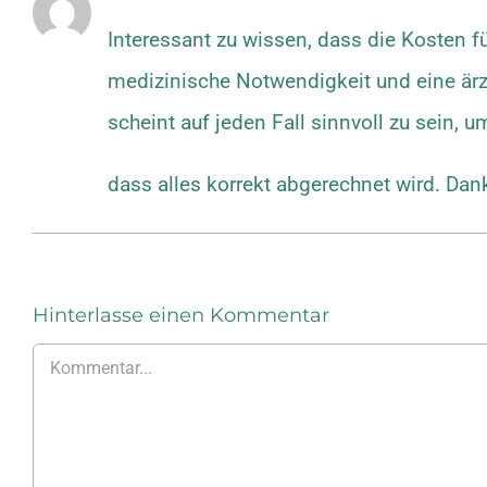
Interessant zu wissen, dass die Kosten f
medizinische Notwendigkeit und eine ärzt
scheint auf jeden Fall sinnvoll zu sein, 
dass alles korrekt abgerechnet wird. Dank
Hinterlasse einen Kommentar
Kommentar