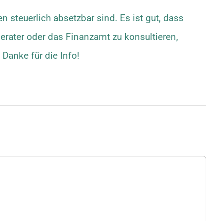
 steuerlich absetzbar sind. Es ist gut, dass
berater oder das Finanzamt zu konsultieren,
 Danke für die Info!