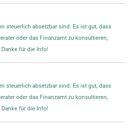
 steuerlich absetzbar sind. Es ist gut, dass
berater oder das Finanzamt zu konsultieren,
 Danke für die Info!
 steuerlich absetzbar sind. Es ist gut, dass
berater oder das Finanzamt zu konsultieren,
 Danke für die Info!