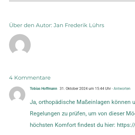
Über den Autor:
Jan Frederik Lührs
4 Kommentare
Tobias Hoffmann
31. Oktober 2024 um 15:44 Uhr
- Antworten
Ja, orthopädische Maßeinlagen können u
Regelungen zu prüfen, um von dieser Mög
höchsten Komfort findest du hier:
https: