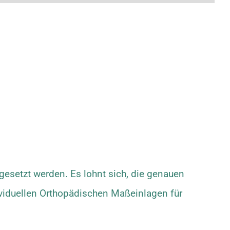
esetzt werden. Es lohnt sich, die genauen
viduellen Orthopädischen Maßeinlagen für