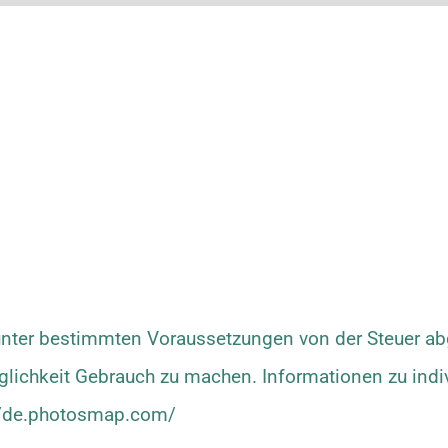
nter bestimmten Voraussetzungen von der Steuer abg
lichkeit Gebrauch zu machen. Informationen zu indi
//de.photosmap.com/