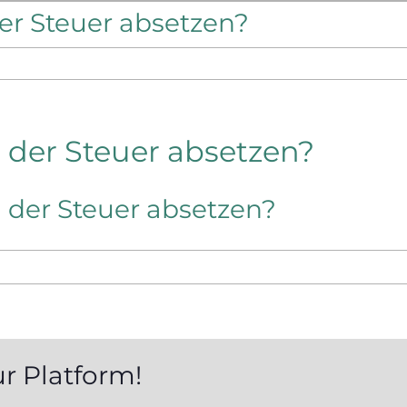
er Steuer absetzen?
 der Steuer absetzen?
 der Steuer absetzen?
ur Platform!