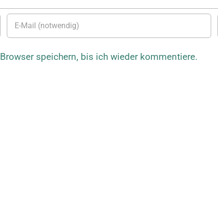
rowser speichern, bis ich wieder kommentiere.