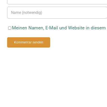
Meinen Namen, E-Mail und Website in diesem B