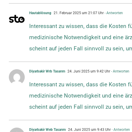
Hautablösung
21. Februar 2025 um 21:07 Uhr
- Antworten
Interessant zu wissen, dass die Kosten f
medizinische Notwendigkeit und eine ärzt
scheint auf jeden Fall sinnvoll zu sein, 
Diyarbakir Wrb Tasarım
24. Juni 2025 um 9:42 Uhr
- Antworten
Interessant zu wissen, dass die Kosten f
medizinische Notwendigkeit und eine ärzt
scheint auf jeden Fall sinnvoll zu sein, 
Diyarbakir Web Tasarım
24. Juni 2025 um 9:43 Uhr
- Antworten