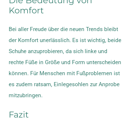
Die Bedeutung von
Komfort
Bei aller Freude über die neuen Trends bleibt
der Komfort unerlässlich. Es ist wichtig, beide
Schuhe anzuprobieren, da sich linke und
rechte Füße in Größe und Form unterscheiden
können. Für Menschen mit Fußproblemen ist
es zudem ratsam, Einlegesohlen zur Anprobe
mitzubringen.
Fazit