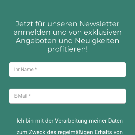
Jetzt für unseren Newsletter
anmelden und von exklusiven
Angeboten und Neuigkeiten
profitieren!
Ich bin mit der Verarbeitung meiner Daten
zum Zweck des regelmäßigen Erhalts von