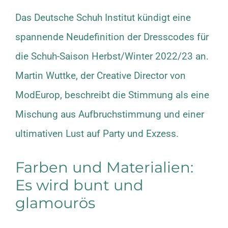
Das Deutsche Schuh Institut kündigt eine
spannende Neudefinition der Dresscodes für
die Schuh-Saison Herbst/Winter 2022/23 an.
Martin Wuttke, der Creative Director von
ModEurop,
beschreibt die Stimmung als eine
Mischung aus Aufbruchstimmung und einer
ultimativen Lust auf Party und Exzess.
Farben und Materialien:
Es wird bunt und
glamourös