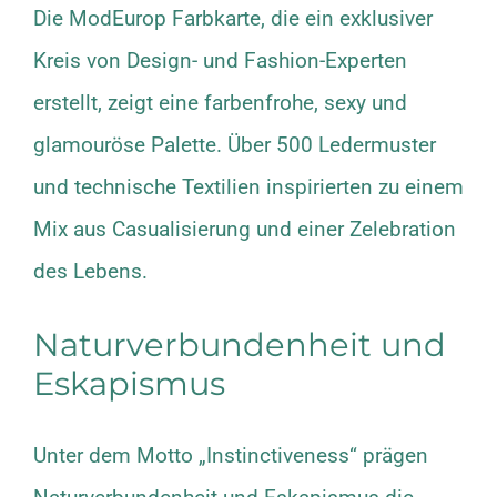
Die ModEurop Farbkarte, die ein exklusiver
Kreis von Design- und Fashion-Experten
erstellt, zeigt eine farbenfrohe, sexy und
glamouröse Palette. Über 500 Ledermuster
und technische Textilien inspirierten zu einem
Mix aus Casualisierung und einer Zelebration
des Lebens.
Naturverbundenheit und
Eskapismus
Unter dem Motto „Instinctiveness“ prägen