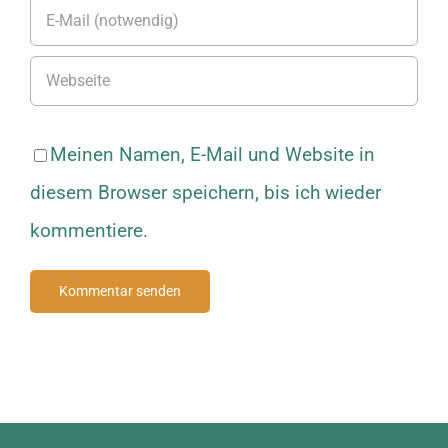
Meinen Namen, E-Mail und Website in
diesem Browser speichern, bis ich wieder
kommentiere.