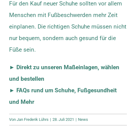
Für den Kauf neuer Schuhe sollten vor allem
Menschen mit Fußbeschwerden mehr Zeit
einplanen. Die richtigen Schuhe müssen nicht
nur bequem, sondern auch gesund für die
Füße sein.
►
Direkt zu unseren
Maßeinlagen, wählen
und bestellen
►
FAQs rund um Schuhe, Fußgesundheit
und Mehr
Von
Jan Frederik Lührs
|
28. Juli 2021
|
News