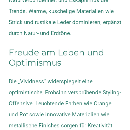
Naturverbundenheit und Eskapismus die
Trends. Warme, kuschelige Materialien wie
Strick und rustikale Leder dominieren, ergänzt
durch Natur- und Erdtöne.
Freude am Leben und
Optimismus
Die „Vividness“ widerspiegelt eine
optimistische, Frohsinn versprühende Styling-
Offensive. Leuchtende Farben wie Orange
und Rot sowie innovative Materialien wie
metallische Finishes sorgen für Kreativität