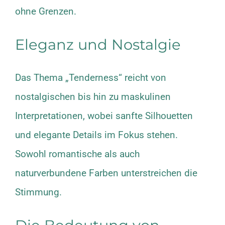
ohne Grenzen.
Eleganz und Nostalgie
Das Thema „Tenderness“ reicht von
nostalgischen bis hin zu maskulinen
Interpretationen, wobei sanfte Silhouetten
und elegante Details im Fokus stehen.
Sowohl romantische als auch
naturverbundene Farben unterstreichen die
Stimmung.