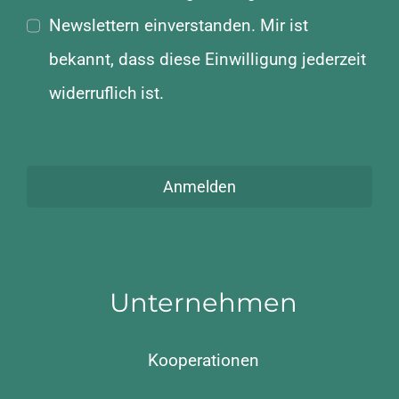
Newslettern einverstanden. Mir ist
bekannt, dass diese Einwilligung jederzeit
widerruflich ist.
Anmelden
Unternehmen
Kooperationen