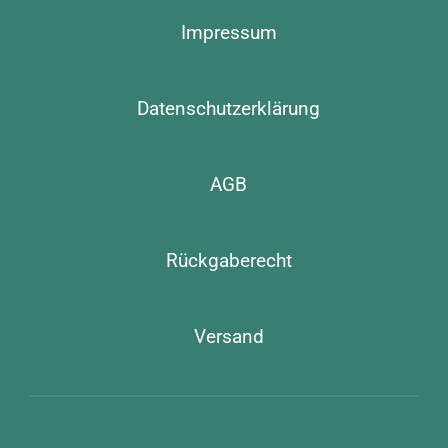
Impressum
Datenschutzerklärung
AGB
Rückgaberecht
Versand