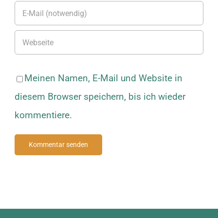
Meinen Namen, E-Mail und Website in
diesem Browser speichern, bis ich wieder
kommentiere.