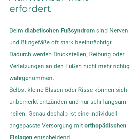
erfordert
Beim
diabetischen Fußsyndrom
sind Nerven
und Blutgefäße oft stark beeinträchtigt.
Dadurch werden Druckstellen, Reibung oder
Verletzungen an den Füßen nicht mehr richtig
wahrgenommen.
Selbst kleine Blasen oder Risse können sich
unbemerkt entzünden und nur sehr langsam
heilen. Genau deshalb ist eine individuell
angepasste Versorgung mit
orthopädischen
Einlagen
entscheidend.