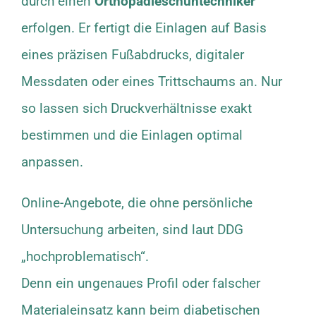
durch einen
Orthopädieschuhtechniker
erfolgen. Er fertigt die Einlagen auf Basis
eines präzisen Fußabdrucks, digitaler
Messdaten oder eines Trittschaums an. Nur
so lassen sich Druckverhältnisse exakt
bestimmen und die Einlagen optimal
anpassen.
Online-Angebote, die ohne persönliche
Untersuchung arbeiten, sind laut DDG
„hochproblematisch“.
Denn ein ungenaues Profil oder falscher
Materialeinsatz kann beim diabetischen