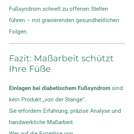
Fußsyndrom schnell zu offenen Stellen
führen – mit gravierenden gesundheitlichen
Folgen.
Fazit: Maßarbeit schützt
Ihre Füße
Einlagen bei diabetischem Fußsyndrom
sind
kein Produkt „von der Stange“.
Sie erfordern Erfahrung, präzise Analyse und
handwerkliche Maßarbeit.
Wer auf die Expertise von