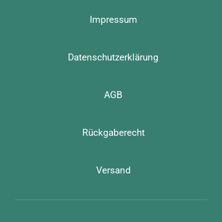
Impressum
Datenschutzerklärung
AGB
Rückgaberecht
Versand