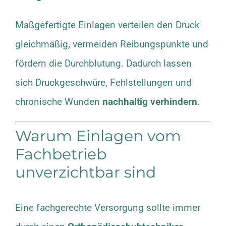
Maßgefertigte Einlagen verteilen den Druck
gleichmäßig, vermeiden Reibungspunkte und
fördern die Durchblutung. Dadurch lassen
sich Druckgeschwüre, Fehlstellungen und
chronische Wunden
nachhaltig verhindern
.
Warum Einlagen vom
Fachbetrieb
unverzichtbar sind
Eine fachgerechte Versorgung sollte immer