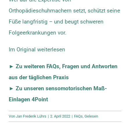
Orthopädieschuhmachern setzt, schützt seine
Füße langfristig – und beugt schweren
Folgeerkrankungen vor.
Im Original weiterlesen
►
Zu weiteren FAQs, Fragen und Antworten
aus der täglichen Praxis
► Zu unseren sensomotorischen Maß-
Einlagen 4Point
Von
Jan Frederik Lührs
|
2. April 2022
|
FAQs
,
Gelesen