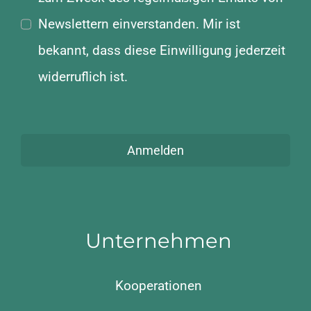
Newslettern einverstanden. Mir ist
bekannt, dass diese Einwilligung jederzeit
widerruflich ist.
Anmelden
Unternehmen
Kooperationen