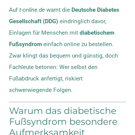
Auf
t-online.de
warnt die
Deutsche Diabetes
Gesellschaft (DDG)
eindringlich davor,
Einlagen für Menschen mit
diabetischem
Fußsyndrom
einfach online zu bestellen.
Zwar klingt das bequem und günstig, doch
Fachleute betonen: Wer selbst den
Fußabdruck anfertigt, riskiert
schwerwiegende Folgen.
Warum das diabetische
Fußsyndrom besondere
Aufmerksamkeit