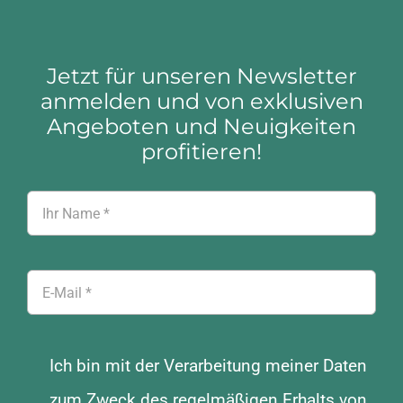
Jetzt für unseren Newsletter
anmelden und von exklusiven
Angeboten und Neuigkeiten
profitieren!
Ich bin mit der Verarbeitung meiner Daten
zum Zweck des regelmäßigen Erhalts von