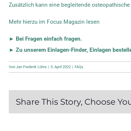
Zusätzlich kann eine begleitende osteopathische
Mehr hierzu im Focus Magazin lesen
► Bei Fragen einfach fragen.
► Zu unserem Einlagen-Finder, Einlagen bestell
Von
Jan Frederik Lührs
|
5. April 2022
|
FAQs
Share This Story, Choose Yo