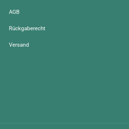
AGB
Rückgaberecht
Versand