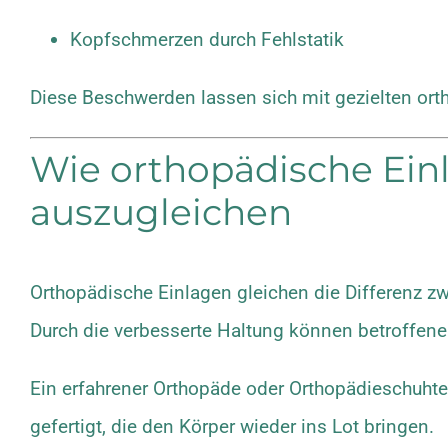
Kopfschmerzen durch Fehlstatik
Diese Beschwerden lassen sich mit gezielten 
Wie orthopädische Einl
auszugleichen
Orthopädische Einlagen gleichen die Differenz z
Durch die verbesserte Haltung können betroffen
Ein erfahrener Orthopäde oder Orthopädieschuhte
gefertigt, die den Körper wieder ins Lot bringen.