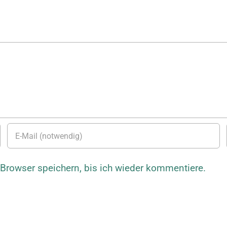
rowser speichern, bis ich wieder kommentiere.