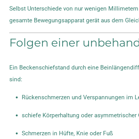
Selbst Unterschiede von nur wenigen Millimetern 
gesamte Bewegungsapparat gerät aus dem Gleic
Folgen einer unbehand
Ein Beckenschiefstand durch eine Beinlängendif
sind:
Rückenschmerzen und Verspannungen im Le
schiefe Körperhaltung oder asymmetrischer
Schmerzen in Hüfte, Knie oder Fuß