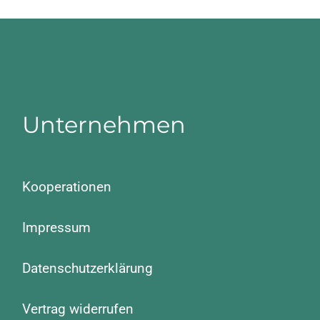
Unternehmen
Kooperationen
Impressum
Datenschutzerklärung
Vertrag widerrufen