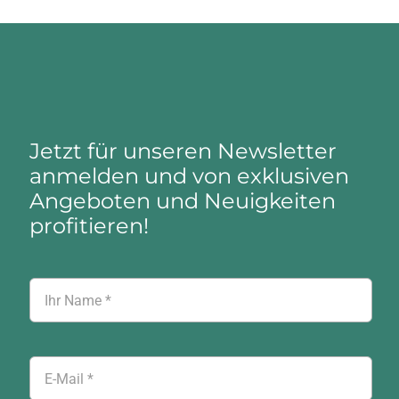
Jetzt für unseren Newsletter
anmelden und von exklusiven
Angeboten und Neuigkeiten
profitieren!