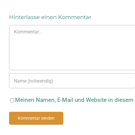
Hinterlasse einen Kommentar
Kommentar
Meinen Namen, E-Mail und Website in diesem B