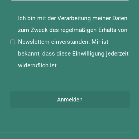
Ich bin mit der Verarbeitung meiner Daten
zum Zweck des regelmäßigen Erhalts von
Newslettern einverstanden. Mir ist
bekannt, dass diese Einwilligung jederzeit
widerruflich ist.
Anmelden