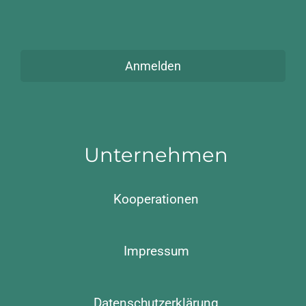
Anmelden
Unternehmen
Kooperationen
Impressum
Datenschutzerklärung