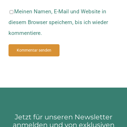
Meinen Namen, E-Mail und Website in
diesem Browser speichern, bis ich wieder
kommentiere.
Jetzt für unseren Newsletter
anmelden und von exklusiven