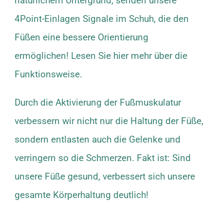
natürlichem Untergrund, senden unsere
4Point-Einlagen Signale im Schuh, die den
Füßen eine bessere Orientierung
ermöglichen! Lesen Sie hier mehr über die
Funktionsweise
.
Durch die Aktivierung der Fußmuskulatur
verbessern wir nicht nur die Haltung der Füße,
sondern entlasten auch die Gelenke und
verringern so die Schmerzen. Fakt ist: Sind
unsere Füße gesund, verbessert sich unsere
gesamte Körperhaltung deutlich!