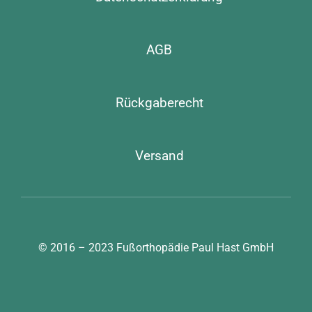
AGB
Rückgaberecht
Versand
© 2016 – 2023
Fußorthopädie Paul Hast GmbH