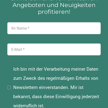
Angeboten und Neuigkeiten
profitieren!
Ich bin mit der Verarbeitung meiner Daten
zum Zweck des regelmäßigen Erhalts von
Newslettern einverstanden. Mir ist
bekannt, dass diese Einwilligung jederzeit
widerruflich ist.