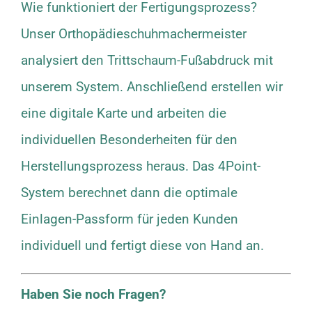
Wie funktioniert der Fertigungsprozess?
Unser Orthopädieschuhmachermeister
analysiert den Trittschaum-Fußabdruck mit
unserem System. Anschließend erstellen wir
eine digitale Karte und arbeiten die
individuellen Besonderheiten für den
Herstellungsprozess heraus. Das 4Point-
System berechnet dann die optimale
Einlagen-Passform für jeden Kunden
individuell und fertigt diese von Hand an.
Haben Sie noch Fragen?