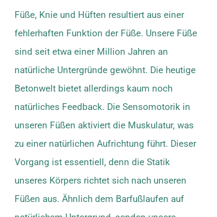
Füße, Knie und Hüften resultiert aus einer
fehlerhaften Funktion der Füße. Unsere Füße
sind seit etwa einer Million Jahren an
natürliche Untergründe gewöhnt. Die heutige
Betonwelt bietet allerdings kaum noch
natürliches Feedback. Die Sensomotorik in
unseren Füßen aktiviert die Muskulatur, was
zu einer natürlichen Aufrichtung führt. Dieser
Vorgang ist essentiell, denn die Statik
unseres Körpers richtet sich nach unseren
Füßen aus. Ähnlich dem Barfußlaufen auf