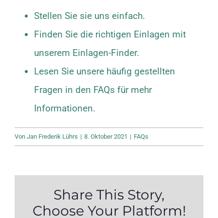
Stellen Sie sie uns einfach.
Finden Sie die richtigen Einlagen mit
unserem Einlagen-Finder.
Lesen Sie unsere häufig gestellten
Fragen in den FAQs für mehr
Informationen.
Von
Jan Frederik Lührs
|
8. Oktober 2021
|
FAQs
Share This Story,
Choose Your Platform!