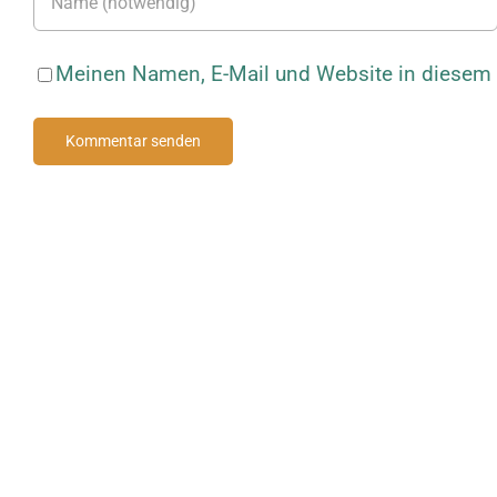
Meinen Namen, E-Mail und Website in diesem B