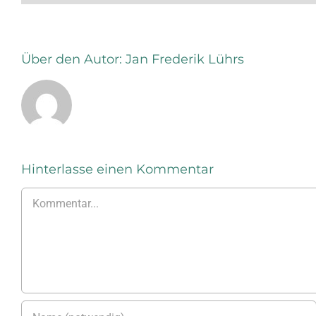
Über den Autor:
Jan Frederik Lührs
Hinterlasse einen Kommentar
Kommentar