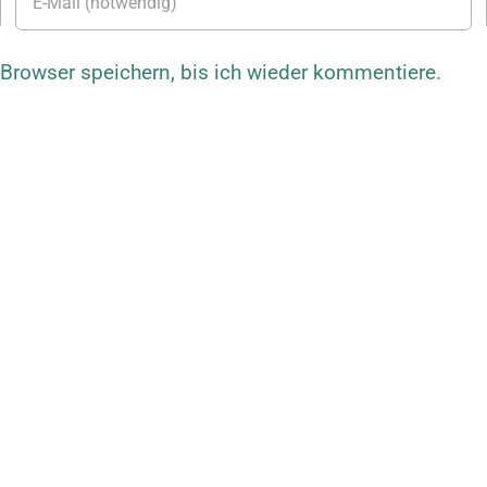
rowser speichern, bis ich wieder kommentiere.