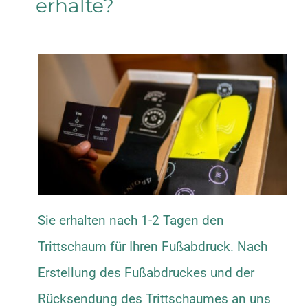
erhalte?
Sie erhalten nach 1-2 Tagen den
Trittschaum für Ihren Fußabdruck. Nach
Erstellung des Fußabdruckes und der
Rücksendung des Trittschaumes an uns