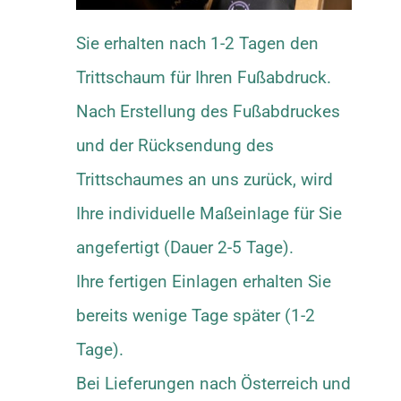
Sie erhalten nach 1-2 Tagen den
Trittschaum für Ihren Fußabdruck.
Nach Erstellung des Fußabdruckes
und der Rücksendung des
Trittschaumes an uns zurück, wird
Ihre individuelle Maßeinlage für Sie
angefertigt (Dauer 2-5 Tage).
Ihre fertigen Einlagen erhalten Sie
bereits wenige Tage später (1-2
Tage).
Bei Lieferungen nach Österreich und