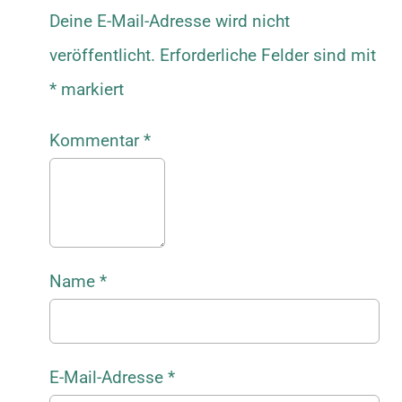
Deine E-Mail-Adresse wird nicht
veröffentlicht.
Erforderliche Felder sind mit
*
markiert
Kommentar
*
Name
*
E-Mail-Adresse
*