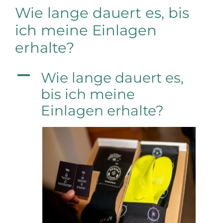
Wie lange dauert es, bis
ich meine Einlagen
erhalte?
A
Wie lange dauert es,
bis ich meine
Einlagen erhalte?