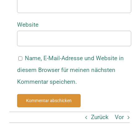
Website
Name, E-Mail-Adresse und Website in
diesem Browser für meinen nächsten
Kommentar speichern.
Zurück
Vor