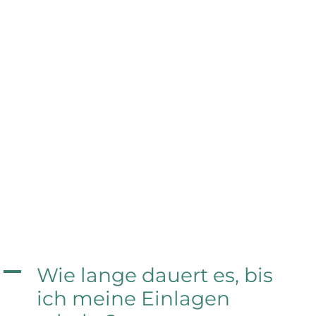
A
Wie lange dauert es, bis
ich meine Einlagen