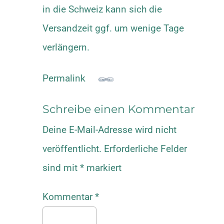
in die Schweiz kann sich die
Versandzeit ggf. um wenige Tage
verlängern.
Permalink
Schreibe einen Kommentar
Deine E-Mail-Adresse wird nicht
veröffentlicht.
Erforderliche Felder
sind mit
*
markiert
Kommentar
*