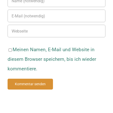
Meinen Namen, E-Mail und Website in
diesem Browser speichern, bis ich wieder
kommentiere.