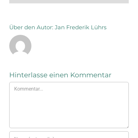
Über den Autor:
Jan Frederik Lührs
Hinterlasse einen Kommentar
Kommentar