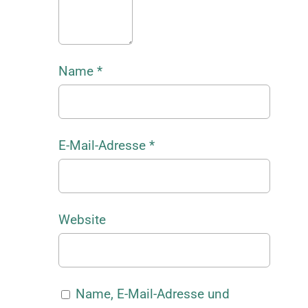
Name
*
E-Mail-Adresse
*
Website
Name, E-Mail-Adresse und