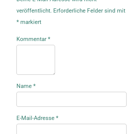
veröffentlicht.
Erforderliche Felder sind mit
*
markiert
Kommentar
*
Name
*
E-Mail-Adresse
*