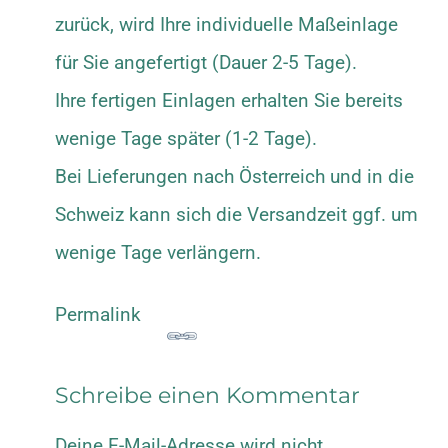
zurück, wird Ihre individuelle Maßeinlage
für Sie angefertigt (Dauer 2-5 Tage).
Ihre fertigen Einlagen erhalten Sie bereits
wenige Tage später (1-2 Tage).
Bei Lieferungen nach Österreich und in die
Schweiz kann sich die Versandzeit ggf. um
wenige Tage verlängern.
Permalink
Schreibe einen Kommentar
Deine E-Mail-Adresse wird nicht