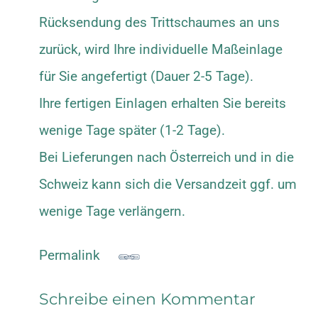
Rücksendung des Trittschaumes an uns
zurück, wird Ihre individuelle Maßeinlage
für Sie angefertigt (Dauer 2-5 Tage).
Ihre fertigen Einlagen erhalten Sie bereits
wenige Tage später (1-2 Tage).
Bei Lieferungen nach Österreich und in die
Schweiz kann sich die Versandzeit ggf. um
wenige Tage verlängern.
Permalink
Schreibe einen Kommentar