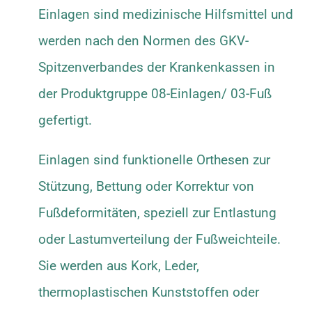
Einlagen sind medizinische Hilfsmittel und
werden nach den Normen des GKV-
Spitzenverbandes der Krankenkassen in
der Produktgruppe 08-Einlagen/ 03-Fuß
gefertigt.
Einlagen sind funktionelle Orthesen zur
Stützung, Bettung oder Korrektur von
Fußdeformitäten, speziell zur Entlastung
oder Lastumverteilung der Fußweichteile.
Sie werden aus Kork, Leder,
thermoplastischen Kunststoffen oder