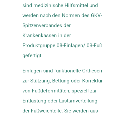
sind medizinische Hilfsmittel und
werden nach den Normen des GKV-
Spitzenverbandes der
Krankenkassen in der
Produktgruppe 08-Einlagen/ 03-Fuß
gefertigt.
Einlagen sind funktionelle Orthesen
zur Stützung, Bettung oder Korrektur
von Fußdeformitäten, speziell zur
Entlastung oder Lastumverteilung
der Fußweichteile. Sie werden aus