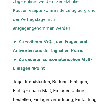
abgerechnet werden. Gesetzliche
Kassenrezepte können derzeitig aufgrund
der Vertragslage nicht
entgegengenommen werden.
►
Zu weiteren FAQs, den Fragen und
Antworten aus der täglichen Praxis
► Zu unseren sensomotorischen Maß-
Einlagen 4Point
Tags: barfußlaufen, Bettung, Einlagen,
Einlagen nach Maß, Einlagen online
bestellen, Einlagenverordnung, Entlastung,