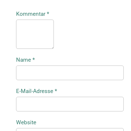
Kommentar
*
Name
*
E-Mail-Adresse
*
Website