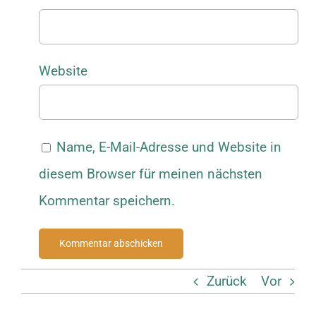
Website
Name, E-Mail-Adresse und Website in
diesem Browser für meinen nächsten
Kommentar speichern.
Zurück
Vor