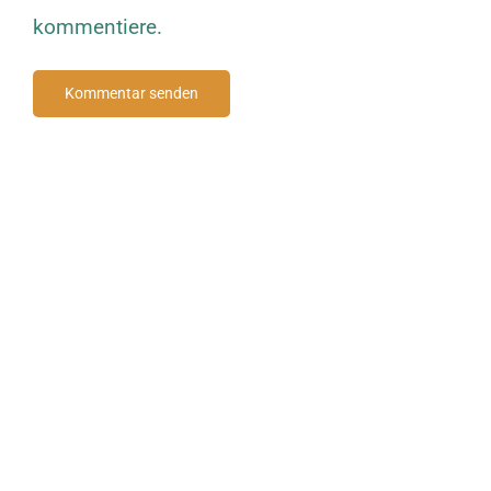
kommentiere.