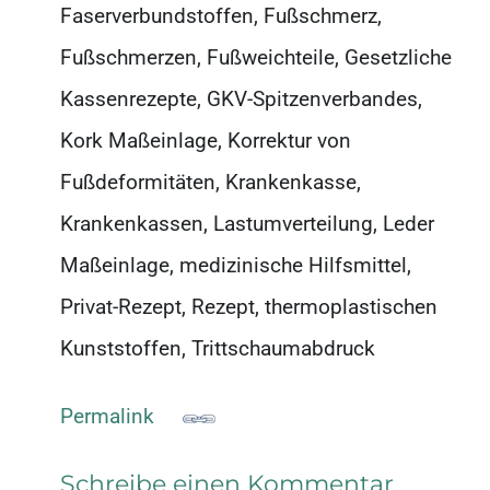
Faserverbundstoffen, Fußschmerz,
Fußschmerzen, Fußweichteile, Gesetzliche
Kassenrezepte, GKV-Spitzenverbandes,
Kork Maßeinlage, Korrektur von
Fußdeformitäten, Krankenkasse,
Krankenkassen, Lastumverteilung, Leder
Maßeinlage, medizinische Hilfsmittel,
Privat-Rezept, Rezept, thermoplastischen
Kunststoffen, Trittschaumabdruck
Permalink
Schreibe einen Kommentar