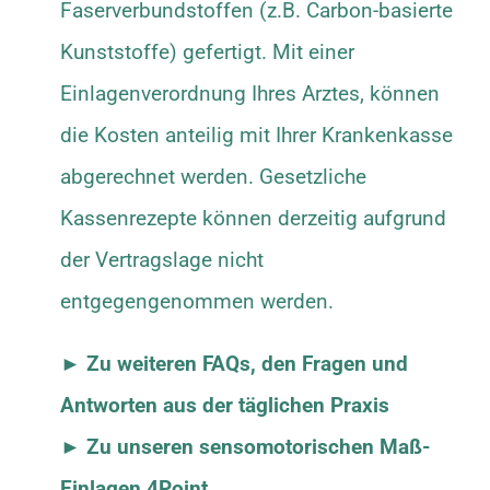
Faserverbundstoffen (z.B. Carbon-basierte
Kunststoffe) gefertigt. Mit einer
Einlagenverordnung Ihres Arztes, können
die Kosten anteilig mit Ihrer Krankenkasse
abgerechnet werden. Gesetzliche
Kassenrezepte können derzeitig aufgrund
der Vertragslage nicht
entgegengenommen werden.
►
Zu weiteren FAQs, den Fragen und
Antworten aus der täglichen Praxis
► Zu unseren sensomotorischen Maß-
Einlagen 4Point