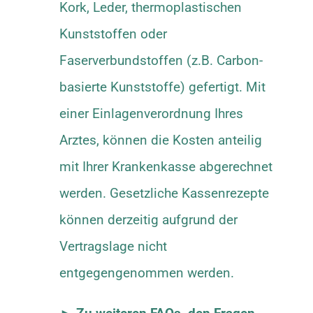
Kork, Leder, thermoplastischen
Kunststoffen oder
Faserverbundstoffen (z.B. Carbon-
basierte Kunststoffe) gefertigt. Mit
einer Einlagenverordnung Ihres
Arztes, können die Kosten anteilig
mit Ihrer Krankenkasse abgerechnet
werden. Gesetzliche Kassenrezepte
können derzeitig aufgrund der
Vertragslage nicht
entgegengenommen werden.