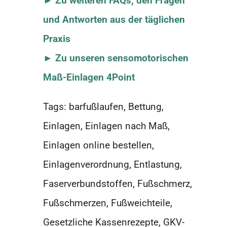
►
Zu weiteren FAQs, den Fragen
und Antworten aus der täglichen
Praxis
► Zu unseren sensomotorischen
Maß-Einlagen 4Point
Tags: barfußlaufen, Bettung,
Einlagen, Einlagen nach Maß,
Einlagen online bestellen,
Einlagenverordnung, Entlastung,
Faserverbundstoffen, Fußschmerz,
Fußschmerzen, Fußweichteile,
Gesetzliche Kassenrezepte, GKV-