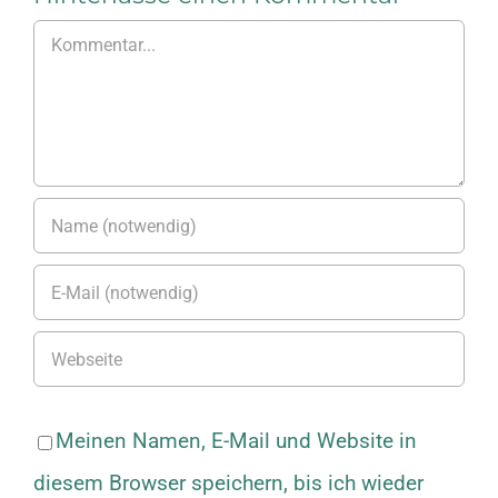
Kommentar
Meinen Namen, E-Mail und Website in
diesem Browser speichern, bis ich wieder