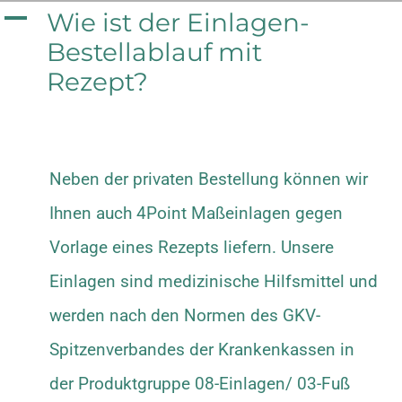
Zum
A
Wie ist der Einlagen-
Bestellablauf mit
Inhalt
Rezept?
springen
Neben der privaten Bestellung können wir
Ihnen auch 4Point Maßeinlagen gegen
Vorlage eines Rezepts liefern. Unsere
Einlagen sind medizinische Hilfsmittel und
werden nach den Normen des GKV-
Spitzenverbandes der Krankenkassen in
der Produktgruppe 08-Einlagen/ 03-Fuß