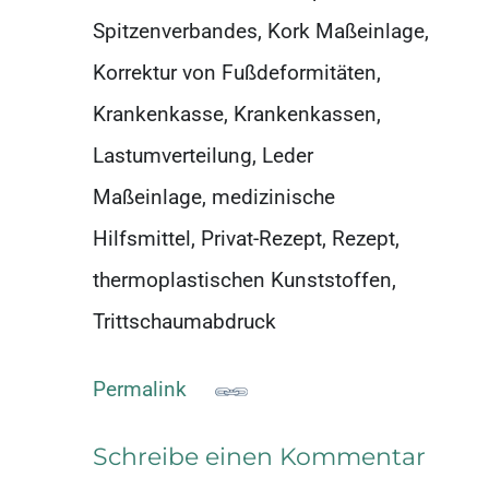
Spitzenverbandes, Kork Maßeinlage,
Korrektur von Fußdeformitäten,
Krankenkasse, Krankenkassen,
Lastumverteilung, Leder
Maßeinlage, medizinische
Hilfsmittel, Privat-Rezept, Rezept,
thermoplastischen Kunststoffen,
Trittschaumabdruck
Permalink
Schreibe einen Kommentar