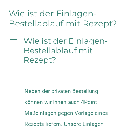
Wie ist der Einlagen-
Bestellablauf mit Rezept?
A
Wie ist der Einlagen-
Bestellablauf mit
Rezept?
Neben der privaten Bestellung
können wir Ihnen auch 4Point
Maßeinlagen gegen Vorlage eines
Rezepts liefern. Unsere Einlagen