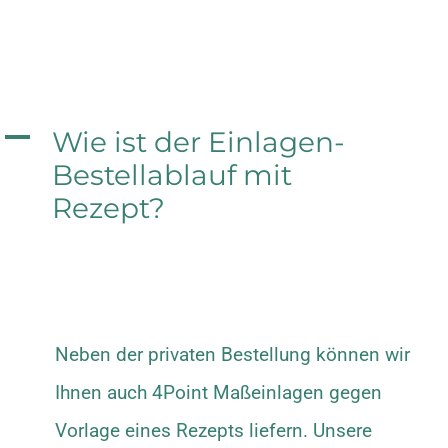
A
Wie ist der Einlagen-
Bestellablauf mit
Rezept?
Neben der privaten Bestellung können wir
Ihnen auch 4Point Maßeinlagen gegen
Vorlage eines Rezepts liefern. Unsere