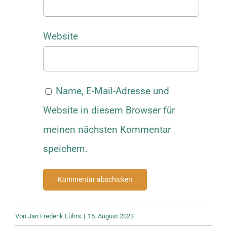
Website
Name, E-Mail-Adresse und
Website in diesem Browser für
meinen nächsten Kommentar
speichern.
Von
Jan Frederik Lührs
|
15. August 2023