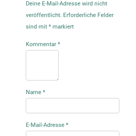
Deine E-Mail-Adresse wird nicht
veröffentlicht.
Erforderliche Felder
sind mit
*
markiert
Kommentar
*
Name
*
E-Mail-Adresse
*