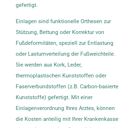
gefertigt.
Einlagen sind funktionelle Orthesen zur
Stützung, Bettung oder Korrektur von
Fußdeformitäten, speziell zur Entlastung
oder Lastumverteilung der Fußweichteile.
Sie werden aus Kork, Leder,
thermoplastischen Kunststoffen oder
Faserverbundstoffen (z.B. Carbon-basierte
Kunststoffe) gefertigt. Mit einer
Einlagenverordnung Ihres Arztes, können
die Kosten anteilig mit Ihrer Krankenkasse