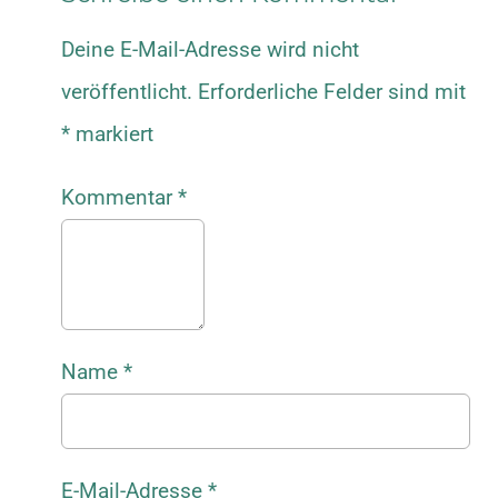
Deine E-Mail-Adresse wird nicht
veröffentlicht.
Erforderliche Felder sind mit
*
markiert
Kommentar
*
Name
*
E-Mail-Adresse
*