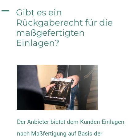
A
Gibt es ein
Rückgaberecht für die
maßgefertigten
Einlagen?
Der Anbieter bietet dem Kunden Einlagen
nach Maßfertigung auf Basis der