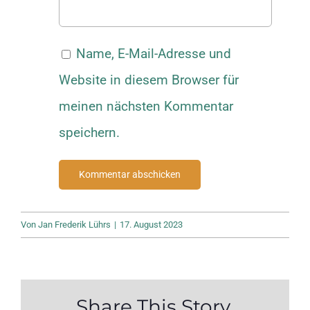
Name, E-Mail-Adresse und
Website in diesem Browser für
meinen nächsten Kommentar
speichern.
Von
Jan Frederik Lührs
|
17. August 2023
Share This Story,