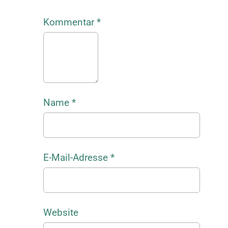
Kommentar
*
Name
*
E-Mail-Adresse
*
Website