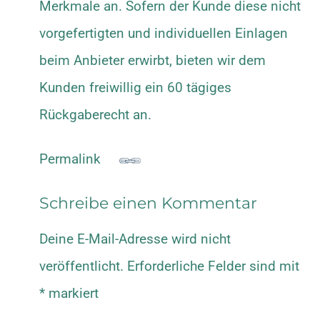
Merkmale an. Sofern der Kunde diese nicht
vorgefertigten und individuellen Einlagen
beim Anbieter erwirbt, bieten wir dem
Kunden freiwillig ein 60 tägiges
Rückgaberecht an.
Permalink
Schreibe einen Kommentar
Deine E-Mail-Adresse wird nicht
veröffentlicht.
Erforderliche Felder sind mit
*
markiert