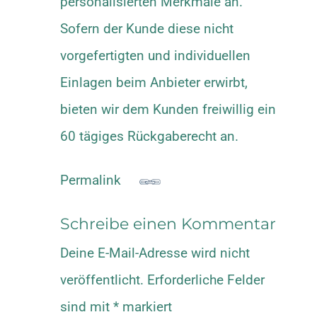
personalisierten Merkmale an.
Sofern der Kunde diese nicht
vorgefertigten und individuellen
Einlagen beim Anbieter erwirbt,
bieten wir dem Kunden freiwillig ein
60 tägiges Rückgaberecht an.
Permalink
Schreibe einen Kommentar
Deine E-Mail-Adresse wird nicht
veröffentlicht.
Erforderliche Felder
sind mit
*
markiert