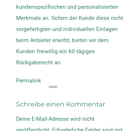
kundenspezifischen und personalisierten
Merkmale an. Sofern der Kunde diese nicht
vorgefertigten und individuellen Einlagen
beim Anbieter erwirbt, bieten wir dem
Kunden freiwillig ein 60 tägiges
Rückgaberecht an.
Permalink
Schreibe einen Kommentar
Deine E-Mail-Adresse wird nicht
veröffentlicht.
Erforderliche Felder sind mit