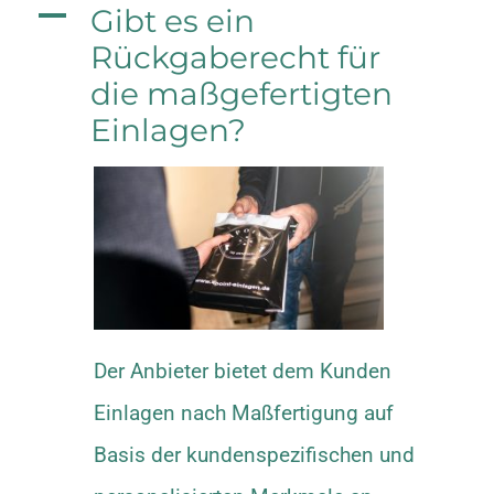
A
Gibt es ein
Rückgaberecht für
die maßgefertigten
Einlagen?
Der Anbieter bietet dem Kunden
Einlagen nach Maßfertigung auf
Basis der kundenspezifischen und