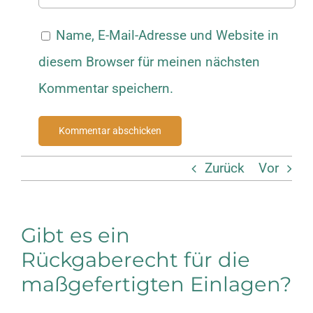
Name, E-Mail-Adresse und Website in
diesem Browser für meinen nächsten
Kommentar speichern.
Zurück
Vor
Gibt es ein
Rückgaberecht für die
maßgefertigten Einlagen?