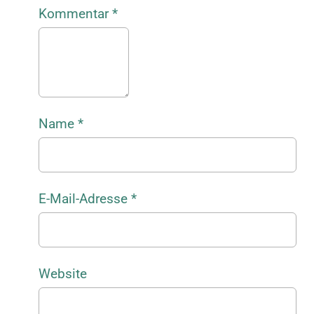
Kommentar
*
Name
*
E-Mail-Adresse
*
Website