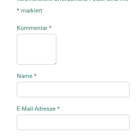
*
markiert
Kommentar
*
Name
*
E-Mail-Adresse
*