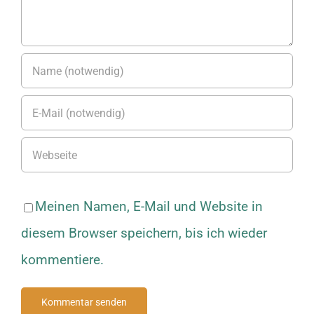
Meinen Namen, E-Mail und Website in
diesem Browser speichern, bis ich wieder
kommentiere.