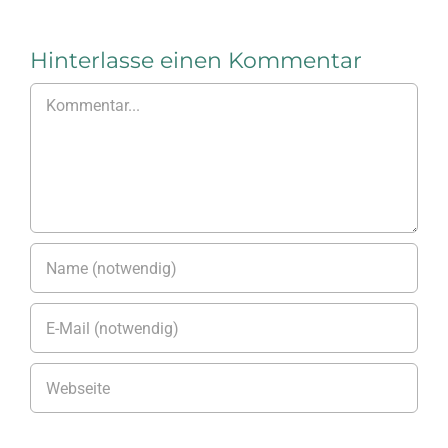
Hinterlasse einen Kommentar
Kommentar