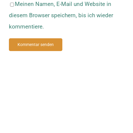
Meinen Namen, E-Mail und Website in
diesem Browser speichern, bis ich wieder
kommentiere.