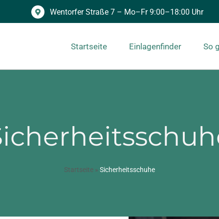
Wentorfer Straße 7 – Mo–Fr 9:00–18:00 Uhr
Startseite
Einlagenfinder
So g
Sicherheitsschuh
Startseite
»
Sicherheitsschuhe