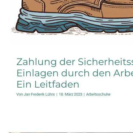
Zahlung der Sicherheit
Einlagen durch den Arbe
Ein Leitfaden
Von
Jan Frederik Lührs
|
18. März 2023
|
Arbeitsschuhe