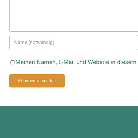
Meinen Namen, E-Mail und Website in diesem B