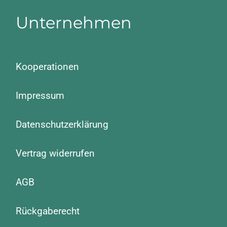
Unternehmen
Kooperationen
Impressum
Datenschutzerklärung
Vertrag widerrufen
AGB
Rückgaberecht