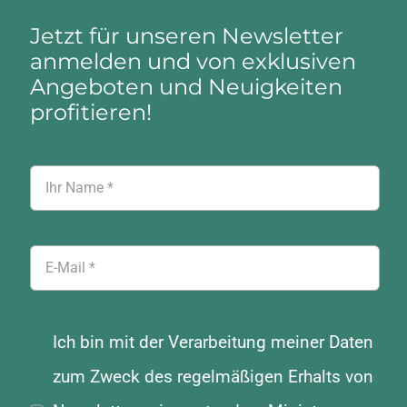
Jetzt für unseren Newsletter
anmelden und von exklusiven
Angeboten und Neuigkeiten
profitieren!
Ich bin mit der Verarbeitung meiner Daten
zum Zweck des regelmäßigen Erhalts von