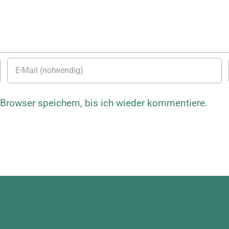
rowser speichern, bis ich wieder kommentiere.