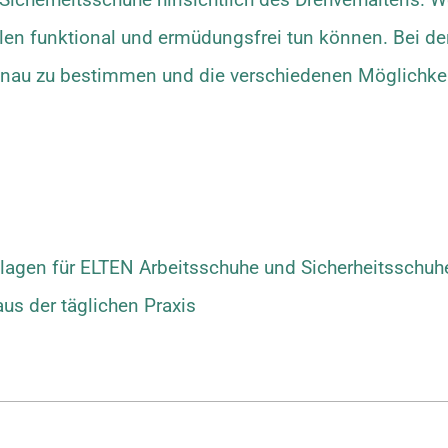
ohlen funktional und ermüdungsfrei tun können. Bei d
enau zu bestimmen und die verschiedenen Möglichke
agen für ELTEN Arbeitsschuhe und Sicherheitsschuh
us der täglichen Praxis