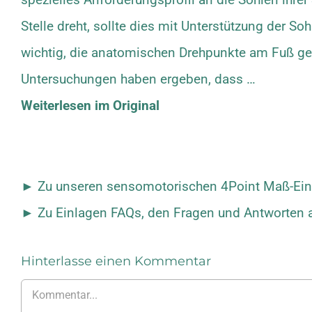
Stelle dreht, sollte dies mit Unterstützung der S
wichtig, die anatomischen Drehpunkte am Fuß g
Untersuchungen haben ergeben, dass …
Weiterlesen im Original
► Zu unseren sensomotorischen 4Point Maß-Einl
►
Zu Einlagen FAQs, den Fragen und Antworten a
Hinterlasse einen Kommentar
Kommentar