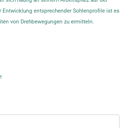
er Entwicklung entsprechender Sohlenprofile ist es
iten von Drehbewegungen zu ermitteln.
e