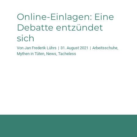
Online-Einlagen: Eine
Debatte entzündet
sich
Von
Jan Frederik Lührs
|
31. August 2021
|
Arbeitsschuhe
,
Mythen in Tüten
,
News
,
Tacheless