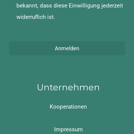
bekannt, dass diese Einwilligung jederzeit
widerruflich ist.
Anmelden
Unternehmen
Kooperationen
Impressum