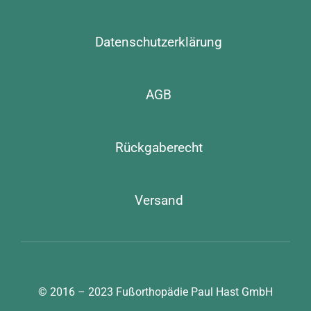
Datenschutzerklärung
AGB
Rückgaberecht
Versand
© 2016 – 2023
Fußorthopädie Paul Hast GmbH