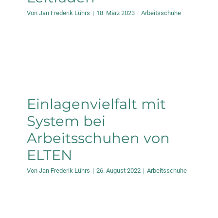
Von
Jan Frederik Lührs
|
18. März 2023
|
Arbeitsschuhe
Einlagenvielfalt mit
System bei
Arbeitsschuhen von
ELTEN
Von
Jan Frederik Lührs
|
26. August 2022
|
Arbeitsschuhe