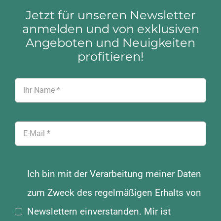
Jetzt für unseren Newsletter
anmelden und von exklusiven
Angeboten und Neuigkeiten
profitieren!
Ich bin mit der Verarbeitung meiner Daten
zum Zweck des regelmäßigen Erhalts von
Newslettern einverstanden. Mir ist