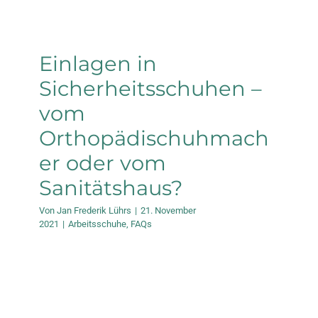
Einlagen in
Sicherheitsschuhen –
vom
Orthopädischuhmach
er oder vom
Sanitätshaus?
Von
Jan Frederik Lührs
|
21. November
2021
|
Arbeitsschuhe
,
FAQs