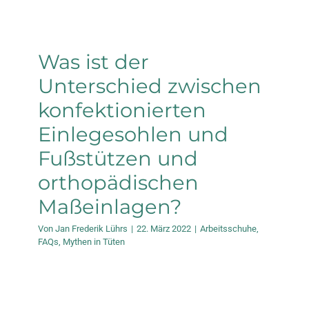
Was ist der
Unterschied zwischen
konfektionierten
Einlegesohlen und
Fußstützen und
orthopädischen
Maßeinlagen?
Von
Jan Frederik Lührs
|
22. März 2022
|
Arbeitsschuhe
,
FAQs
,
Mythen in Tüten