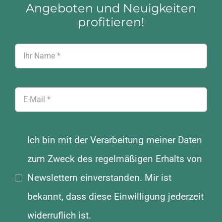
Angeboten und Neuigkeiten
profitieren!
Ich bin mit der Verarbeitung meiner Daten
zum Zweck des regelmäßigen Erhalts von
Newslettern einverstanden. Mir ist
bekannt, dass diese Einwilligung jederzeit
widerruflich ist.