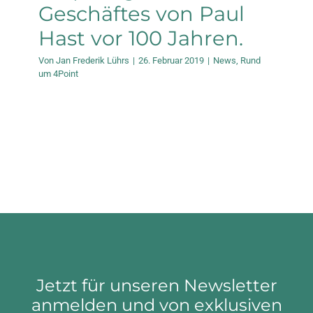
Geschäftes von Paul
Hast vor 100 Jahren.
Von
Jan Frederik Lührs
|
26. Februar 2019
|
News
,
Rund
um 4Point
Jetzt für unseren Newsletter
anmelden und von exklusiven