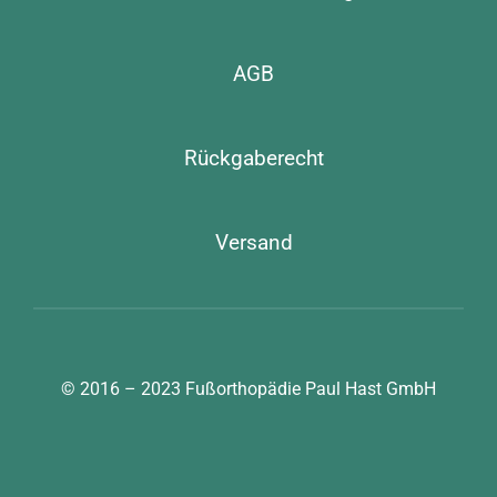
AGB
Rückgaberecht
Versand
© 2016 – 2023
Fußorthopädie Paul Hast GmbH