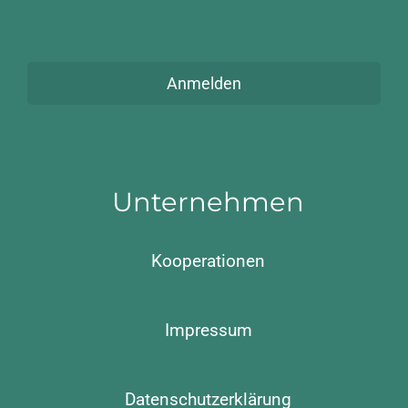
Anmelden
Unternehmen
Kooperationen
Impressum
Datenschutzerklärung