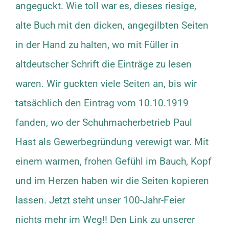
angeguckt. Wie toll war es, dieses riesige,
alte Buch mit den dicken, angegilbten Seiten
in der Hand zu halten, wo mit Füller in
altdeutscher Schrift die Einträge zu lesen
waren. Wir guckten viele Seiten an, bis wir
tatsächlich den Eintrag vom 10.10.1919
fanden, wo der Schuhmacherbetrieb Paul
Hast als Gewerbegründung verewigt war. Mit
einem warmen, frohen Gefühl im Bauch, Kopf
und im Herzen haben wir die Seiten kopieren
lassen. Jetzt steht unser 100-Jahr-Feier
nichts mehr im Weg!! Den Link zu unserer