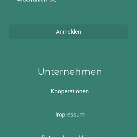
Anmelden
Unternehmen
Kooperationen
Impressum