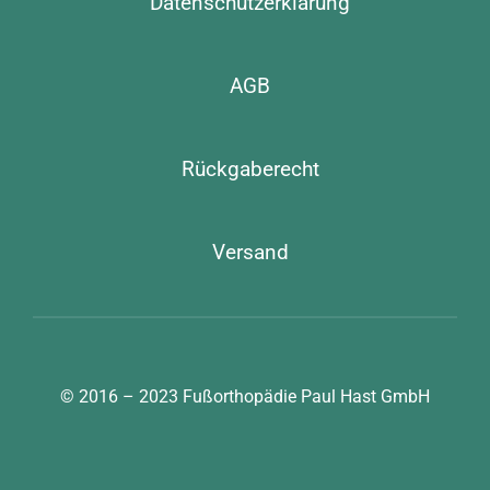
Datenschutzerklärung
AGB
Rückgaberecht
Versand
© 2016 – 2023
Fußorthopädie Paul Hast GmbH