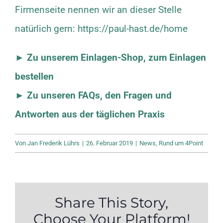
Firmenseite nennen wir an dieser Stelle
natürlich gern:
https://paul-hast.de/home
► Zu unserem Einlagen-Shop, zum Einlagen
bestellen
► Zu unseren FAQs, den Fragen und
Antworten aus der täglichen Praxis
Von
Jan Frederik Lührs
|
26. Februar 2019
|
News
,
Rund um 4Point
Share This Story,
Choose Your Platform!