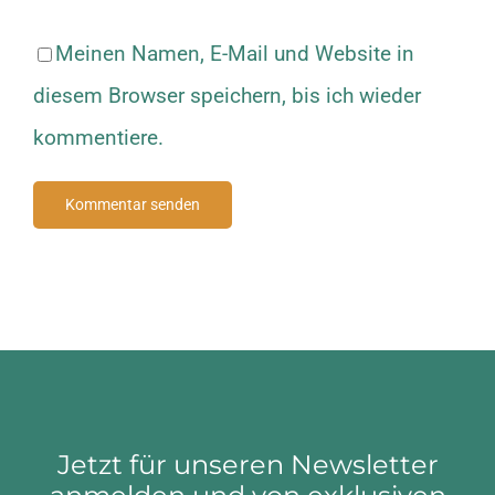
Meinen Namen, E-Mail und Website in
diesem Browser speichern, bis ich wieder
kommentiere.
Jetzt für unseren Newsletter