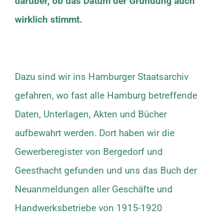
darüber, ob das Datum der Gründung auch
wirklich stimmt.
Dazu sind wir ins Hamburger Staatsarchiv
gefahren, wo fast alle Hamburg betreffende
Daten, Unterlagen, Akten und Bücher
aufbewahrt werden. Dort haben wir die
Gewerberegister von Bergedorf und
Geesthacht gefunden und uns das Buch der
Neuanmeldungen aller Geschäfte und
Handwerksbetriebe von 1915-1920