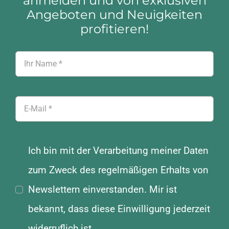
anmelden und von exklusiven
Angeboten und Neuigkeiten
profitieren!
Ich bin mit der Verarbeitung meiner Daten
zum Zweck des regelmäßigen Erhalts von
Newslettern einverstanden. Mir ist
bekannt, dass diese Einwilligung jederzeit
widerruflich ist.