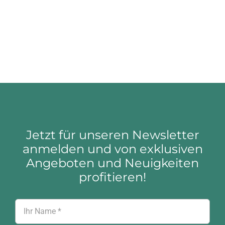
Jetzt für unseren Newsletter
anmelden und von exklusiven
Angeboten und Neuigkeiten
profitieren!