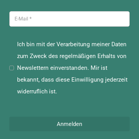
Ich bin mit der Verarbeitung meiner Daten
zum Zweck des regelmäßigen Erhalts von
Newslettern einverstanden. Mir ist
bekannt, dass diese Einwilligung jederzeit
widerruflich ist.
Anmelden