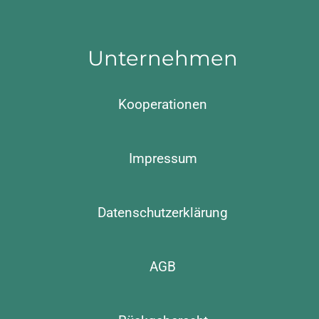
Unternehmen
Kooperationen
Impressum
Datenschutzerklärung
AGB