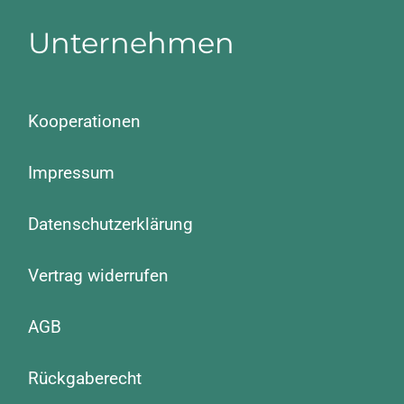
Unternehmen
Kooperationen
Impressum
Datenschutzerklärung
Vertrag widerrufen
AGB
Rückgaberecht