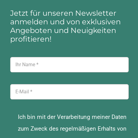
Jetzt für unseren Newsletter
anmelden und von exklusiven
Angeboten und Neuigkeiten
profitieren!
Ich bin mit der Verarbeitung meiner Daten
zum Zweck des regelmäßigen Erhalts von