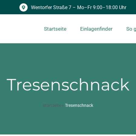
Wentorfer Straße 7 – Mo–Fr 9:00–18:00 Uhr
Startseite
Einlagenfinder
So g
Tresenschnack
Startseite
»
Tresenschnack