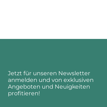
Jetzt für unseren Newsletter
anmelden und von exklusiven
Angeboten und Neuigkeiten
profitieren!