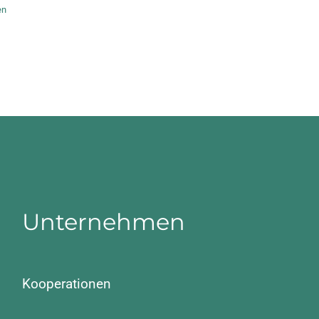
en
Unternehmen
Kooperationen