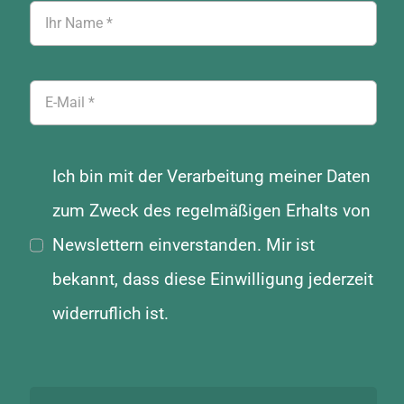
Ich bin mit der Verarbeitung meiner Daten
zum Zweck des regelmäßigen Erhalts von
Newslettern einverstanden. Mir ist
bekannt, dass diese Einwilligung jederzeit
widerruflich ist.