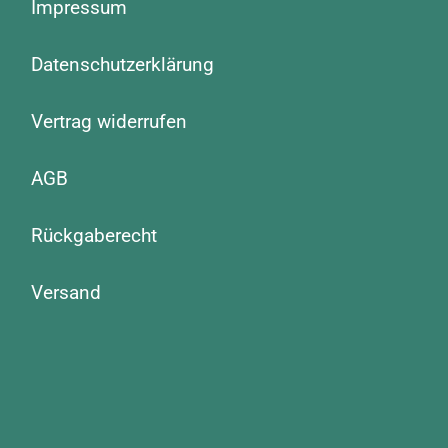
Impressum
Datenschutzerklärung
Vertrag widerrufen
AGB
Rückgaberecht
Versand