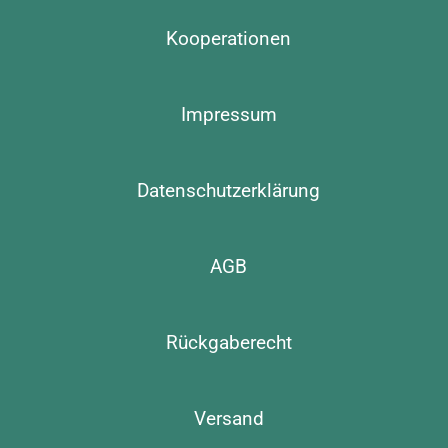
Kooperationen
Impressum
Datenschutzerklärung
AGB
Rückgaberecht
Versand