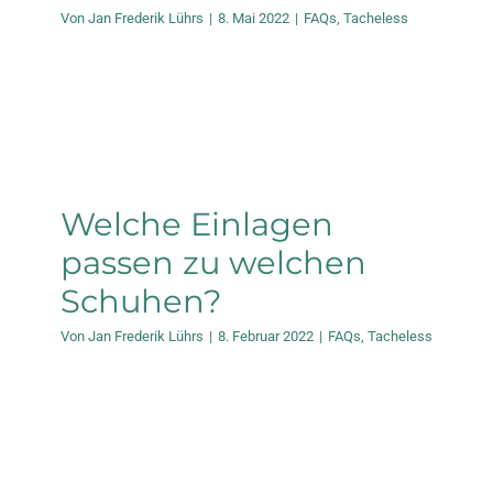
Von
Jan Frederik Lührs
|
8. Mai 2022
|
FAQs
,
Tacheless
Welche Einlagen
passen zu welchen
Schuhen?
Von
Jan Frederik Lührs
|
8. Februar 2022
|
FAQs
,
Tacheless