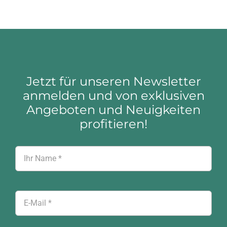
Jetzt für unseren Newsletter
anmelden und von exklusiven
Angeboten und Neuigkeiten
profitieren!