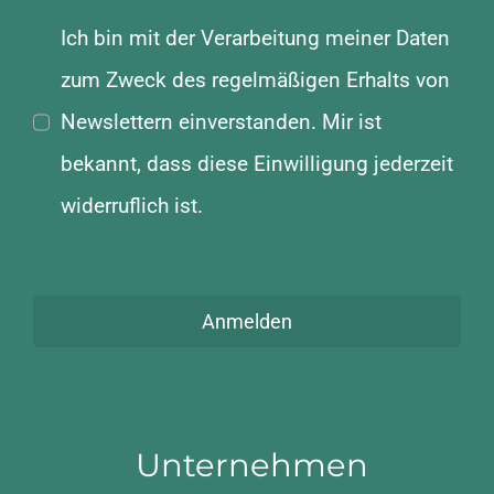
Ich bin mit der Verarbeitung meiner Daten
zum Zweck des regelmäßigen Erhalts von
Newslettern einverstanden. Mir ist
bekannt, dass diese Einwilligung jederzeit
widerruflich ist.
Anmelden
Unternehmen