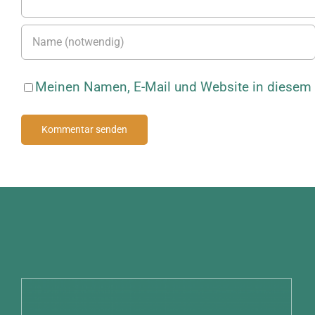
Meinen Namen, E-Mail und Website in diesem B