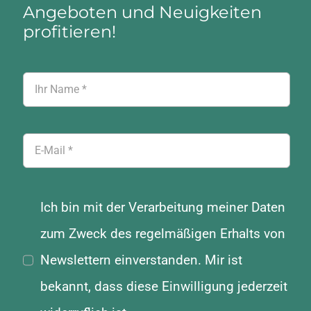
Angeboten und Neuigkeiten
profitieren!
Ich bin mit der Verarbeitung meiner Daten
zum Zweck des regelmäßigen Erhalts von
Newslettern einverstanden. Mir ist
bekannt, dass diese Einwilligung jederzeit