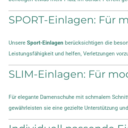
SPORT-Einlagen: Für m
Unsere
Sport-Einlagen
berücksichtigen die besond
Leistungsfähigkeit und helfen, Verletzungen vor
SLIM-Einlagen: Für mo
Für elegante Damenschuhe mit schmalem Schnitt 
gewährleisten sie eine gezielte Unterstützung un