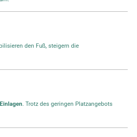
lisieren den Fuß, steigern die
 Einlagen
. Trotz des geringen Platzangebots