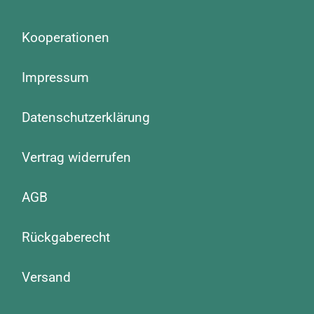
Kooperationen
Impressum
Datenschutzerklärung
Vertrag widerrufen
AGB
Rückgaberecht
Versand