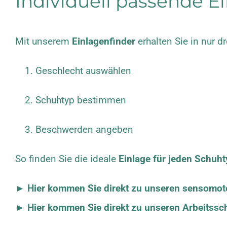
Individuell passende E
Mit unserem
Einlagenfinder
erhalten Sie in nur d
Geschlecht auswählen
Schuhtyp bestimmen
Beschwerden angeben
So finden Sie die ideale
Einlage für jeden Schuh
► Hier kommen Sie direkt zu unseren sensomot
► Hier kommen Sie direkt zu unseren Arbeitssc