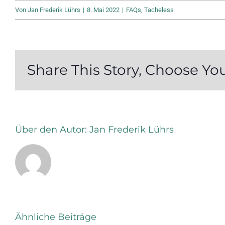
Von
Jan Frederik Lührs
|
8. Mai 2022
|
FAQs
,
Tacheless
Share This Story, Choose Yo
Über den Autor:
Jan Frederik Lührs
Ähnliche Beiträge