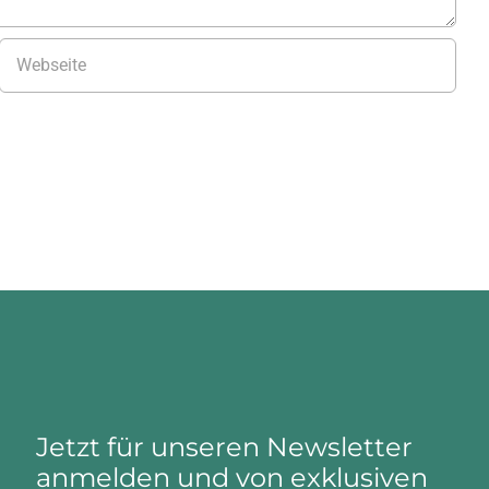
Jetzt für unseren Newsletter
anmelden und von exklusiven