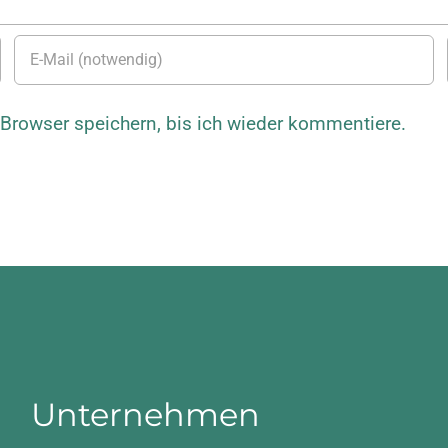
rowser speichern, bis ich wieder kommentiere.
Unternehmen