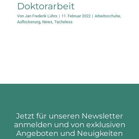
Doktorarbeit
Von
Jan Frederik Lührs
|
11. Februar 2022
|
Arbeitsschuhe
,
Auflockerung
,
News
,
Tacheless
Jetzt für unseren Newsletter
anmelden und von exklusiven
Angeboten und Neuigkeiten