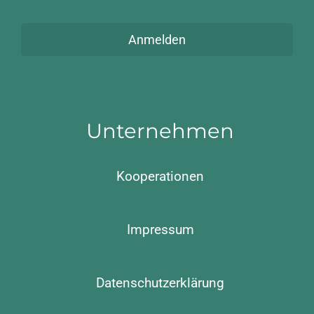
Anmelden
Unternehmen
Kooperationen
Impressum
Datenschutzerklärung