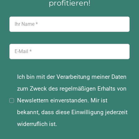
profitieren!
Ich bin mit der Verarbeitung meiner Daten
zum Zweck des regelmäßigen Erhalts von
Newslettern einverstanden. Mir ist
bekannt, dass diese Einwilligung jederzeit
widerruflich ist.