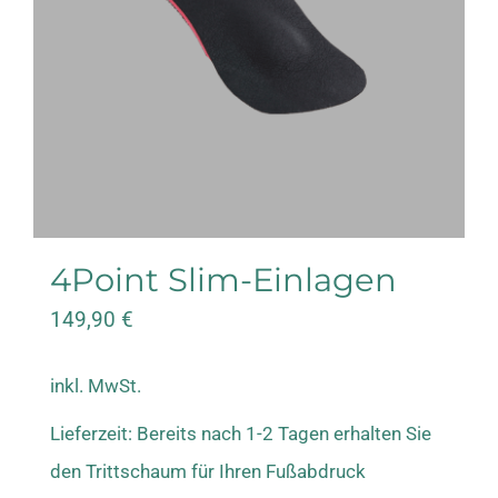
4Point Slim-Einlagen
149,90
€
inkl. MwSt.
Lieferzeit:
Bereits nach 1-2 Tagen erhalten Sie
den Trittschaum für Ihren Fußabdruck