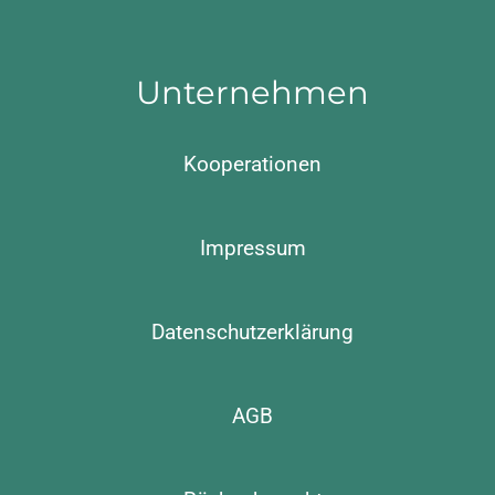
Unternehmen
Kooperationen
Impressum
Datenschutzerklärung
AGB