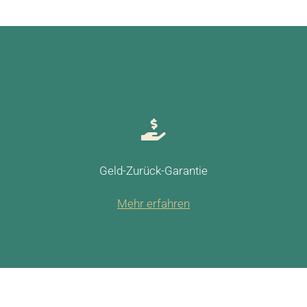
Geld-Zurück-Garantie
Mehr erfahren