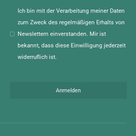
Ich bin mit der Verarbeitung meiner Daten
zum Zweck des regelmäßigen Erhalts von
Newslettern einverstanden. Mir ist
bekannt, dass diese Einwilligung jederzeit
widerruflich ist.
Anmelden