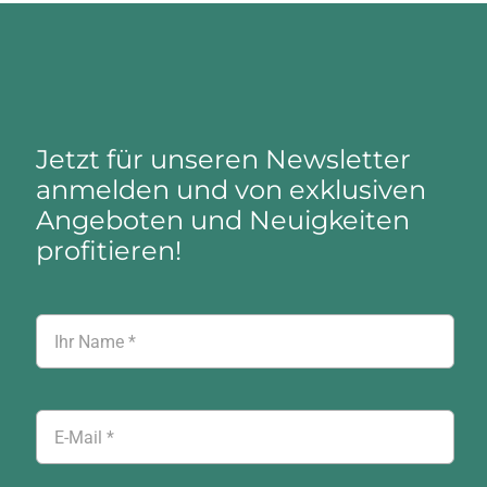
Jetzt für unseren Newsletter
anmelden und von exklusiven
Angeboten und Neuigkeiten
profitieren!