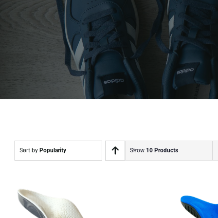
Sort by
Popularity
Show
10 Products