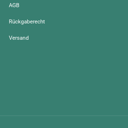
AGB
Rückgaberecht
Versand