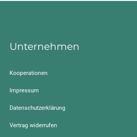
Unternehmen
Kooperationen
Impressum
Datenschutzerklärung
Vertrag widerrufen