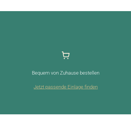
Bequem von Zuhause bestellen
Jetzt passende Einlage finden