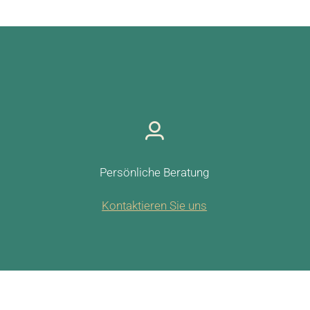
Persönliche Beratung
Kontaktieren Sie uns