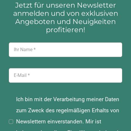
Jetzt für unseren Newsletter
anmelden und von exklusiven
Angeboten und Neuigkeiten
profitieren!
Ich bin mit der Verarbeitung meiner Daten
zum Zweck des regelmäßigen Erhalts von
Newslettern einverstanden. Mir ist