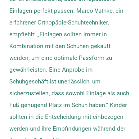
Einlagen perfekt passen. Marco Vathke, ein
erfahrener Orthopädie-Schuhtechniker,
empfiehlt: „Einlagen sollten immer in
Kombination mit den Schuhen gekauft
werden, um eine optimale Passform zu
gewährleisten. Eine Anprobe im
Schuhgeschäft ist unerlässlich, um
sicherzustellen, dass sowohl Einlage als auch
Fuß genügend Platz im Schuh haben.“ Kinder
sollten in die Entscheidung mit einbezogen
werden und ihre Empfindungen während der