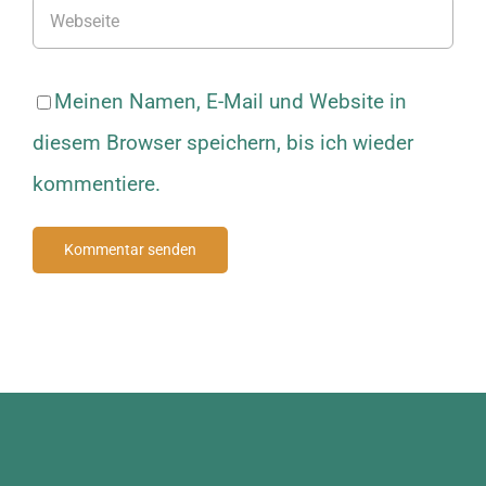
Meinen Namen, E-Mail und Website in
diesem Browser speichern, bis ich wieder
kommentiere.