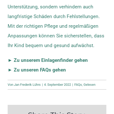
Unterstützung, sondern verhindern auch
langfristige Schäden durch Fehlstellungen.
Mit der richtigen Pflege und regelmäßigen
Anpassungen können Sie sicherstellen, dass
Ihr Kind bequem und gesund aufwächst.
► Zu unserem Einlagenfinder gehen
► Zu unseren FAQs gehen
Von
Jan Frederik Lührs
|
4. September 2022
|
FAQs
,
Gelesen