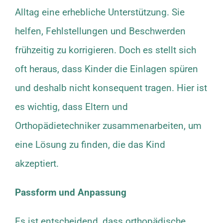
Alltag eine erhebliche Unterstützung. Sie
helfen, Fehlstellungen und Beschwerden
frühzeitig zu korrigieren. Doch es stellt sich
oft heraus, dass Kinder die Einlagen spüren
und deshalb nicht konsequent tragen. Hier ist
es wichtig, dass Eltern und
Orthopädietechniker zusammenarbeiten, um
eine Lösung zu finden, die das Kind
akzeptiert.
Passform und Anpassung
Es ist entscheidend, dass orthopädische