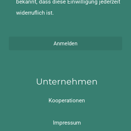
bekannt, dass diese Einwilligung jederzeit
widerruflich ist.
Anmelden
Unternehmen
Kooperationen
Impressum