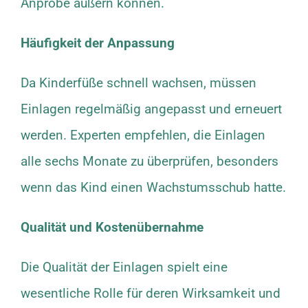
Anprobe äußern können.
Häufigkeit der Anpassung
Da Kinderfüße schnell wachsen, müssen
Einlagen regelmäßig angepasst und erneuert
werden. Experten empfehlen, die Einlagen
alle sechs Monate zu überprüfen, besonders
wenn das Kind einen Wachstumsschub hatte.
Qualität und Kostenübernahme
Die Qualität der Einlagen spielt eine
wesentliche Rolle für deren Wirksamkeit und