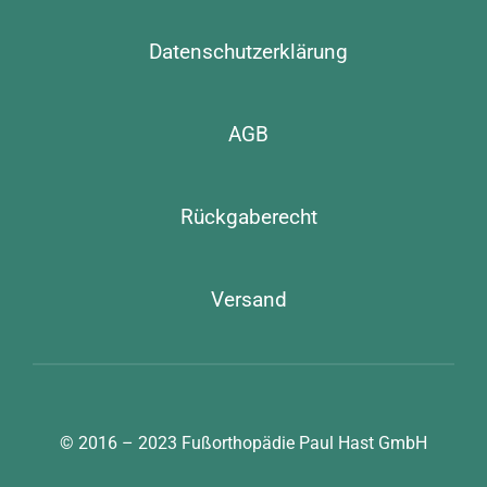
Datenschutzerklärung
AGB
Rückgaberecht
Versand
© 2016 – 2023
Fußorthopädie Paul Hast GmbH