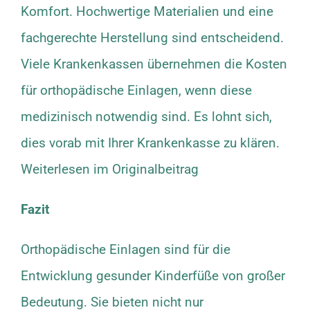
Komfort. Hochwertige Materialien und eine
fachgerechte Herstellung sind entscheidend.
Viele Krankenkassen übernehmen die Kosten
für orthopädische Einlagen, wenn diese
medizinisch notwendig sind. Es lohnt sich,
dies vorab mit Ihrer Krankenkasse zu klären.
Weiterlesen im Originalbeitrag
Fazit
Orthopädische Einlagen sind für die
Entwicklung gesunder Kinderfüße von großer
Bedeutung. Sie bieten nicht nur