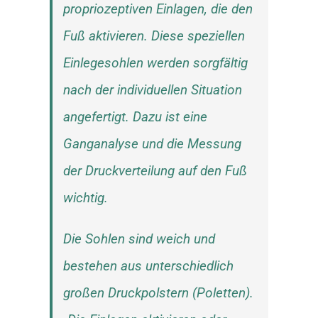
propriozeptiven Einlagen, die den
Fuß aktivieren. Diese speziellen
Einlegesohlen werden sorgfältig
nach der individuellen Situation
angefertigt. Dazu ist eine
Ganganalyse und die Messung
der Druckverteilung auf den Fuß
wichtig.
Die Sohlen sind weich und
bestehen aus unterschiedlich
großen Druckpolstern (Poletten).