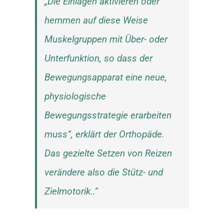
„Die Einlagen aktivieren oder
hemmen auf diese Weise
Muskelgruppen mit Über- oder
Unterfunktion, so dass der
Bewegungsapparat eine neue,
physiologische
Bewegungsstrategie erarbeiten
muss“, erklärt der Orthopäde.
Das gezielte Setzen von Reizen
verändere also die Stütz- und
Zielmotorik..“