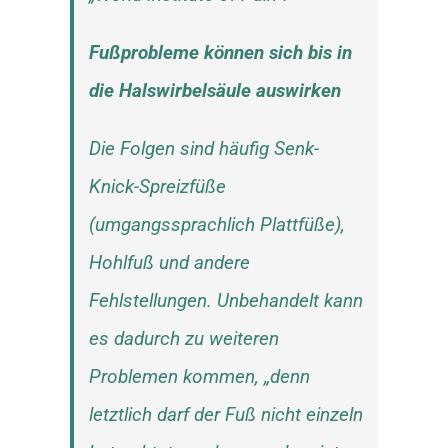
Fußprobleme können sich bis in
die Halswirbelsäule auswirken
Die Folgen sind häufig Senk-
Knick-Spreizfüße
(umgangssprachlich Plattfüße),
Hohlfuß und andere
Fehlstellungen. Unbehandelt kann
es dadurch zu weiteren
Problemen kommen, „denn
letztlich darf der Fuß nicht einzeln