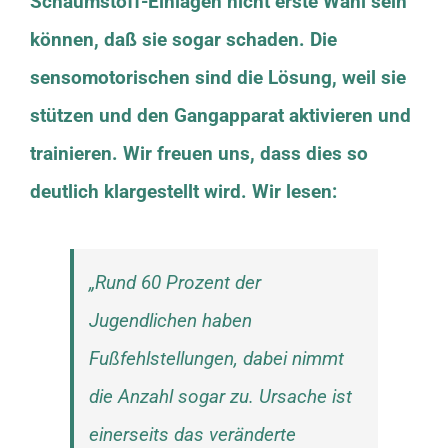
Schaumstoff-Einlagen nicht erste Wahl sein
können, daß sie sogar schaden. Die
sensomotorischen sind die Lösung, weil sie
stützen und den Gangapparat aktivieren und
trainieren. Wir freuen uns, dass dies so
deutlich klargestellt wird. Wir lesen:
„Rund 60 Prozent der
Jugendlichen haben
Fußfehlstellungen, dabei nimmt
die Anzahl sogar zu. Ursache ist
einerseits das veränderte