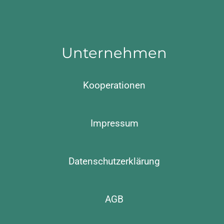
Unternehmen
Kooperationen
Impressum
Datenschutzerklärung
AGB