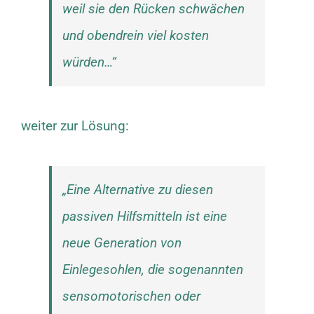
weil sie den Rücken schwächen
und obendrein viel kosten
würden…“
weiter zur Lösung:
„Eine Alternative zu diesen
passiven Hilfsmitteln ist eine
neue Generation von
Einlegesohlen, die sogenannten
sensomotorischen oder