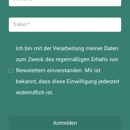
Ich bin mit der Verarbeitung meiner Daten
zum Zweck des regelmäßigen Erhalts von
Newslettern einverstanden. Mir ist
bekannt, dass diese Einwilligung jederzeit
widerruflich ist.
Anmelden