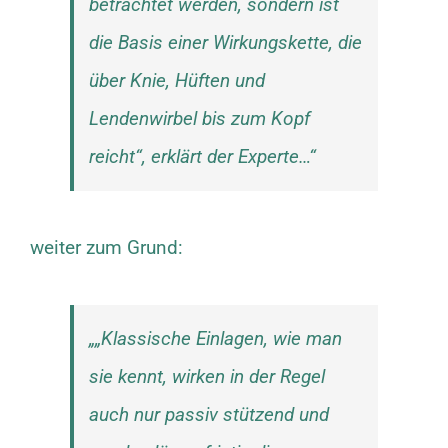
betrachtet werden, sondern ist
die Basis einer Wirkungskette, die
über Knie, Hüften und
Lendenwirbel bis zum Kopf
reicht“, erklärt der Experte…“
weiter zum Grund:
„„Klassische Einlagen, wie man
sie kennt, wirken in der Regel
auch nur passiv stützend und