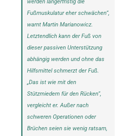
werden längerfristig die
Fußmuskulatur eher schwächen“,
warnt Martin Marianowicz.
Letztendlich kann der Fuß von
dieser passiven Unterstützung
abhängig werden und ohne das
Hilfsmittel schmerzt der Fuß.
„Das ist wie mit den
Stützmiedern für den Rücken“,
vergleicht er. Außer nach
schweren Operationen oder
Brüchen seien sie wenig ratsam,