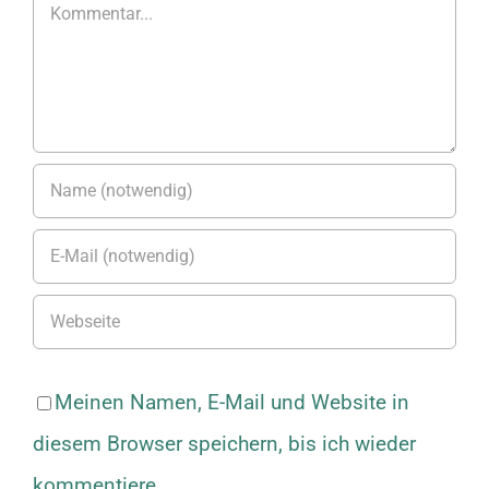
Kommentar
Meinen Namen, E-Mail und Website in
diesem Browser speichern, bis ich wieder
kommentiere.