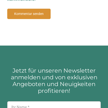
Jetzt für unseren Newsletter
anmelden und von exklusiven
Angeboten und Neuigkeiten
profitieren!