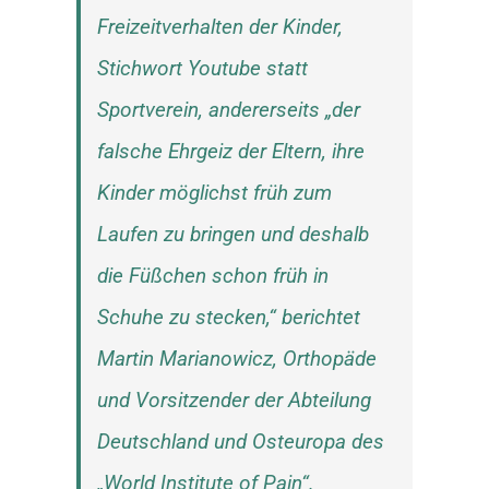
Freizeitverhalten der Kinder,
Stichwort Youtube statt
Sportverein, andererseits „der
falsche Ehrgeiz der Eltern, ihre
Kinder möglichst früh zum
Laufen zu bringen und deshalb
die Füßchen schon früh in
Schuhe zu stecken,“ berichtet
Martin Marianowicz, Orthopäde
und Vorsitzender der Abteilung
Deutschland und Osteuropa des
„World Institute of Pain“.