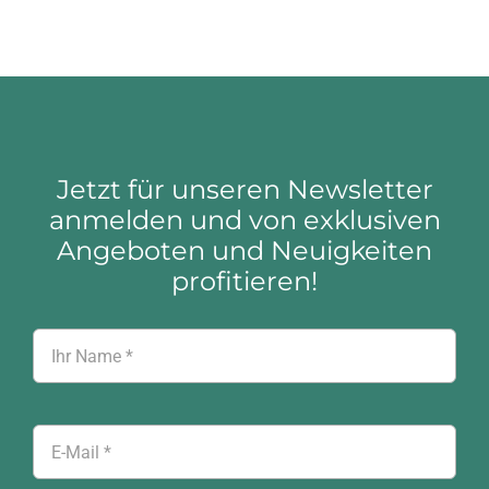
Jetzt für unseren Newsletter
anmelden und von exklusiven
Angeboten und Neuigkeiten
profitieren!