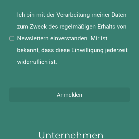
Ich bin mit der Verarbeitung meiner Daten
zum Zweck des regelmäßigen Erhalts von
Newslettern einverstanden. Mir ist
bekannt, dass diese Einwilligung jederzeit
widerruflich ist.
Anmelden
Unternehmen