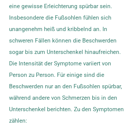
eine gewisse Erleichterung spürbar sein.
Insbesondere die Fußsohlen fühlen sich
unangenehm heiß und kribbelnd an. In
schweren Fällen können die Beschwerden
sogar bis zum Unterschenkel hinaufreichen.
Die Intensität der Symptome variiert von
Person zu Person. Für einige sind die
Beschwerden nur an den Fußsohlen spürbar,
während andere von Schmerzen bis in den
Unterschenkel berichten. Zu den Symptomen
zählen: