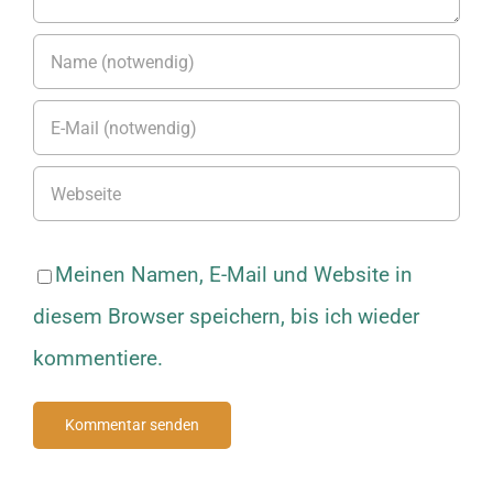
Meinen Namen, E-Mail und Website in
diesem Browser speichern, bis ich wieder
kommentiere.