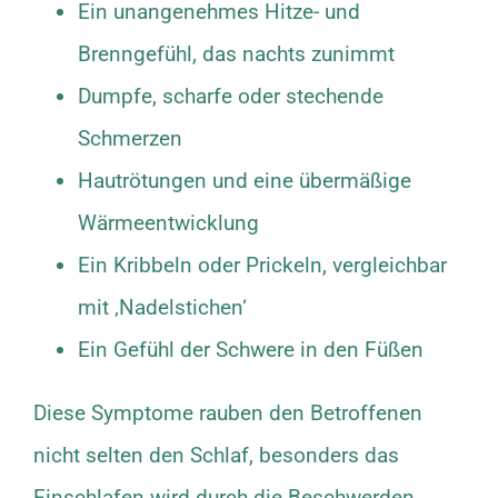
Ein unangenehmes Hitze- und
Brenngefühl, das nachts zunimmt
Dumpfe, scharfe oder stechende
Schmerzen
Hautrötungen und eine übermäßige
Wärmeentwicklung
Ein Kribbeln oder Prickeln, vergleichbar
mit ‚Nadelstichen‘
Ein Gefühl der Schwere in den Füßen
Diese Symptome rauben den Betroffenen
nicht selten den Schlaf, besonders das
Einschlafen wird durch die Beschwerden