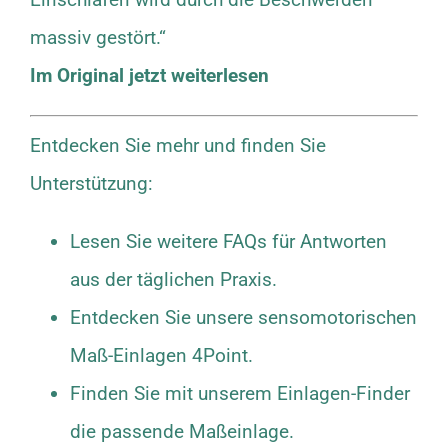
massiv gestört.“
Im Original jetzt weiterlesen
Entdecken Sie mehr und finden Sie
Unterstützung:
Lesen Sie weitere FAQs für Antworten
aus der täglichen Praxis.
Entdecken Sie unsere sensomotorischen
Maß-Einlagen 4Point.
Finden Sie mit unserem Einlagen-Finder
die passende Maßeinlage.