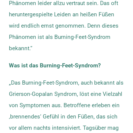
Phänomen leider allzu vertraut sein. Das oft
heruntergespielte Leiden an heißen Füßen
wird endlich ernst genommen. Denn dieses
Phänomen ist als Burning-Feet-Syndrom
bekannt.“
Was ist das Burning-Feet-Syndrom?
„Das Burning-Feet-Syndrom, auch bekannt als
Grierson-Gopalan Syndrom, löst eine Vielzahl
von Symptomen aus. Betroffene erleben ein
‚brennendes‘ Gefühl in den Füßen, das sich
vor allem nachts intensiviert. Tagsüber mag