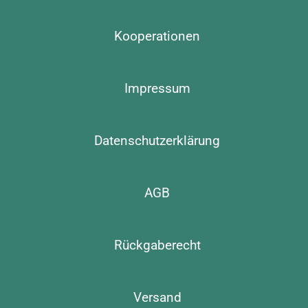
Kooperationen
Impressum
Datenschutzerklärung
AGB
Rückgaberecht
Versand