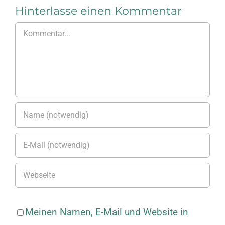
Arbeitsschu
Hinterlasse einen Kommentar
Kommentar
Meinen Namen, E-Mail und Website in