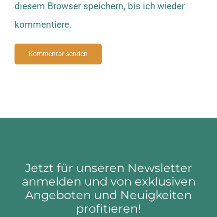
diesem Browser speichern, bis ich wieder
kommentiere.
Jetzt für unseren Newsletter
anmelden und von exklusiven
Angeboten und Neuigkeiten
profitieren!