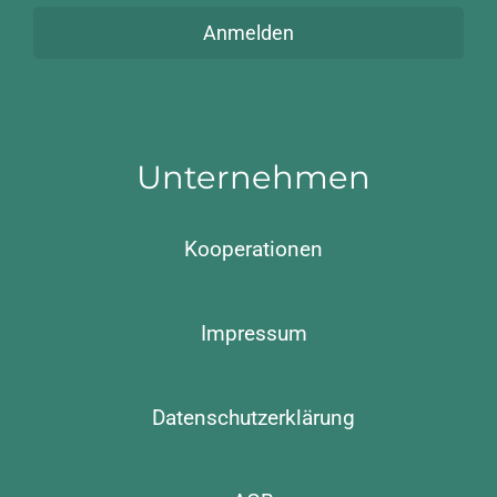
Anmelden
Unternehmen
Kooperationen
Impressum
Datenschutzerklärung