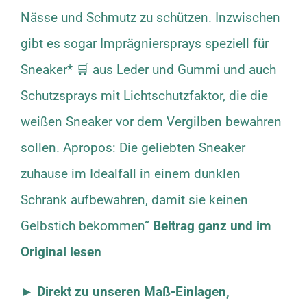
Nässe und Schmutz zu schützen. Inzwischen
gibt es sogar Imprägniersprays speziell für
Sneaker* 🛒 aus Leder und Gummi und auch
Schutzsprays mit Lichtschutzfaktor, die die
weißen Sneaker vor dem Vergilben bewahren
sollen. Apropos: Die geliebten Sneaker
zuhause im Idealfall in einem dunklen
Schrank aufbewahren, damit sie keinen
Gelbstich bekommen“
Beitrag ganz und im
Original lesen
► Direkt zu unseren Maß-Einlagen,