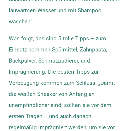
lauwarmen Wasser und mit Shampoo
waschen“
Was folgt, das sind 5 tolle Tipps – zum
Einsatz kommen Spülmittel, Zahnpasta,
Backpulver, Schmutzradierer, und
Imprägnierung. Die besten Tipps zur
Vorbeugung kommen zum Schluss: „Damit
die weißen Sneaker von Anfang an
unempfindlicher sind, sollten sie vor dem
ersten Tragen – und auch danach –
regelmäßig imprägniert werden, um sie vor