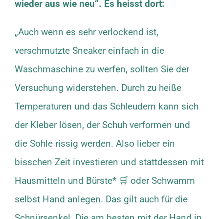
wieder aus wie neu“. Es heisst dort:
„Auch wenn es sehr verlockend ist,
verschmutzte Sneaker einfach in die
Waschmaschine zu werfen, sollten Sie der
Versuchung widerstehen. Durch zu heiße
Temperaturen und das Schleudern kann sich
der Kleber lösen, der Schuh verformen und
die Sohle rissig werden. Also lieber ein
bisschen Zeit investieren und stattdessen mit
Hausmitteln und Bürste* 🛒 oder Schwamm
selbst Hand anlegen. Das gilt auch für die
Schnürsenkel. Die am besten mit der Hand in