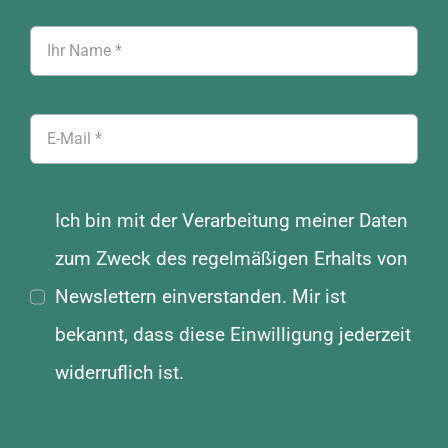
Ich bin mit der Verarbeitung meiner Daten
zum Zweck des regelmäßigen Erhalts von
Newslettern einverstanden. Mir ist
bekannt, dass diese Einwilligung jederzeit
widerruflich ist.