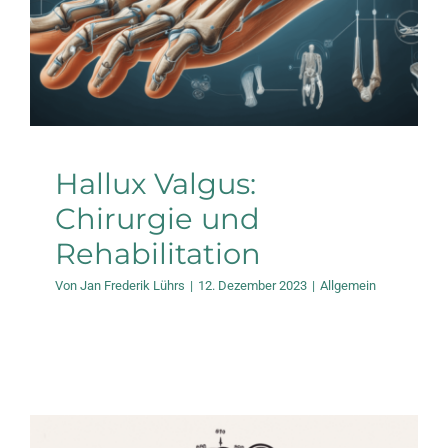
Hallux Valgus:
Chirurgie und
Rehabilitation
Von
Jan Frederik Lührs
|
12. Dezember 2023
|
Allgemein