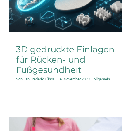
3D gedruckte Einlagen
für Rücken- und
Fußgesundheit
Von
Jan Frederik Lührs
|
16. November 2023
|
Allgemein