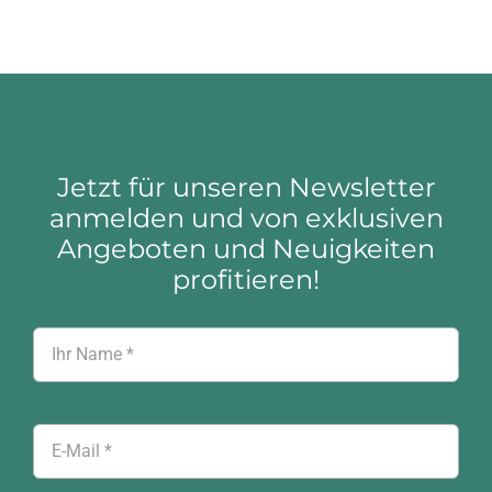
Jetzt für unseren Newsletter
anmelden und von exklusiven
Angeboten und Neuigkeiten
profitieren!