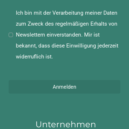
Ich bin mit der Verarbeitung meiner Daten
zum Zweck des regelmäßigen Erhalts von
Newslettern einverstanden. Mir ist
bekannt, dass diese Einwilligung jederzeit
widerruflich ist.
Anmelden
Unternehmen