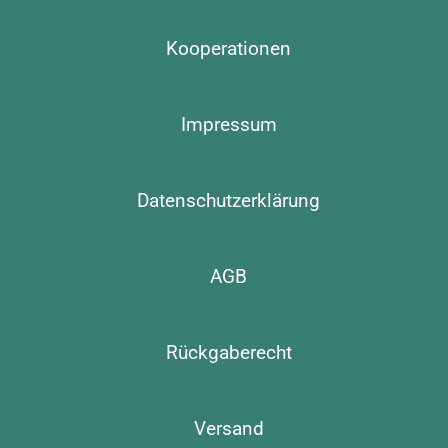
Kooperationen
Impressum
Datenschutzerklärung
AGB
Rückgaberecht
Versand