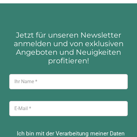
Jetzt für unseren Newsletter
anmelden und von exklusiven
Angeboten und Neuigkeiten
profitieren!
Ich bin mit der Verarbeitung meiner Daten