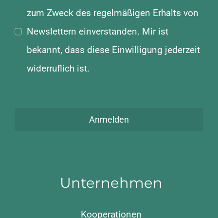
zum Zweck des regelmäßigen Erhalts von
Newslettern einverstanden. Mir ist
bekannt, dass diese Einwilligung jederzeit
widerruflich ist.
Anmelden
Unternehmen
Kooperationen