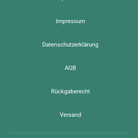
Impressum
Datenschutzerklärung
AGB
Rückgaberecht
Versand