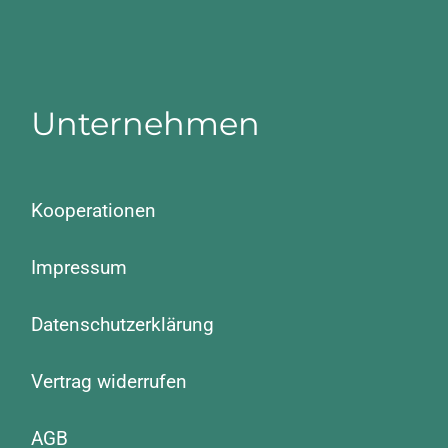
Unternehmen
Kooperationen
Impressum
Datenschutzerklärung
Vertrag widerrufen
AGB