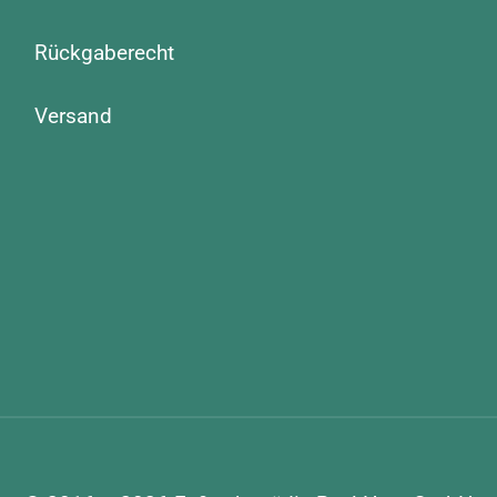
Rückgaberecht
Versand