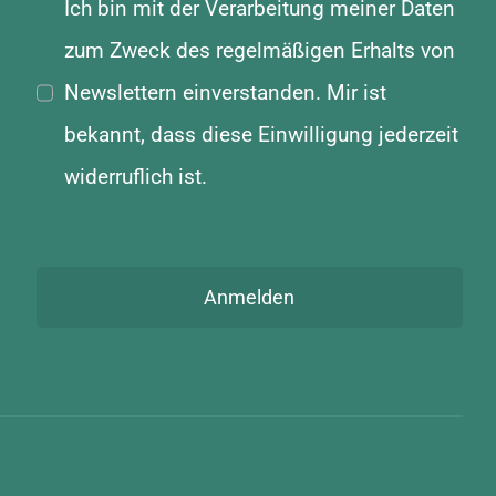
Ich bin mit der Verarbeitung meiner Daten
zum Zweck des regelmäßigen Erhalts von
Newslettern einverstanden. Mir ist
bekannt, dass diese Einwilligung jederzeit
widerruflich ist.
Anmelden