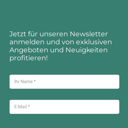
Jetzt für unseren Newsletter
anmelden und von exklusiven
Angeboten und Neuigkeiten
profitieren!