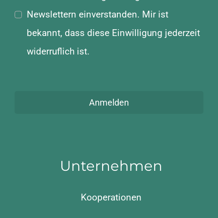
Newslettern einverstanden. Mir ist
bekannt, dass diese Einwilligung jederzeit
widerruflich ist.
Anmelden
Unternehmen
Kooperationen