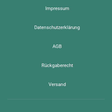
Impressum
Datenschutzerklärung
AGB
Rückgaberecht
Versand