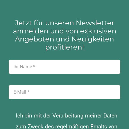
Jetzt für unseren Newsletter
anmelden und von exklusiven
Angeboten und Neuigkeiten
profitieren!
Ich bin mit der Verarbeitung meiner Daten
zum Zweck des regelmäßigen Erhalts von