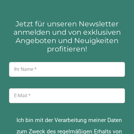
Jetzt für unseren Newsletter
anmelden und von exklusiven
Angeboten und Neuigkeiten
profitieren!
Ich bin mit der Verarbeitung meiner Daten
zum Zweck des regelmäßigen Erhalts von