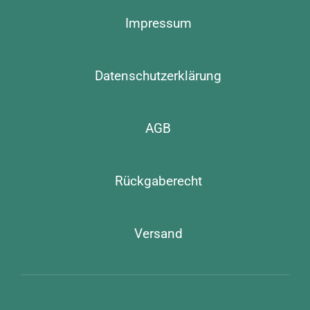
Impressum
Datenschutzerklärung
AGB
Rückgaberecht
Versand