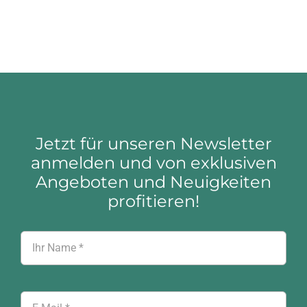
Jetzt für unseren Newsletter
anmelden und von exklusiven
Angeboten und Neuigkeiten
profitieren!