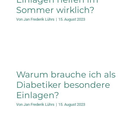
Sommer wirklich?
Von
Jan Frederik Lührs
|
15. August 2023
Warum brauche ich als
Diabetiker besondere
Einlagen?
Von
Jan Frederik Lührs
|
15. August 2023