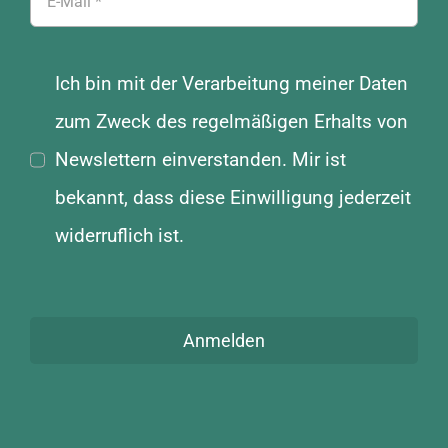
Ich bin mit der Verarbeitung meiner Daten
zum Zweck des regelmäßigen Erhalts von
Newslettern einverstanden. Mir ist
bekannt, dass diese Einwilligung jederzeit
widerruflich ist.
Anmelden