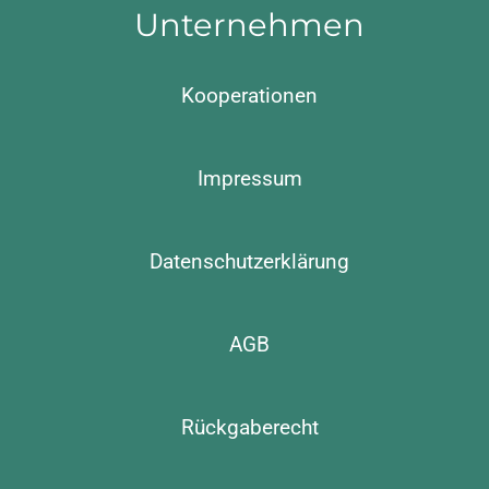
Unternehmen
Kooperationen
Impressum
Datenschutzerklärung
AGB
Rückgaberecht