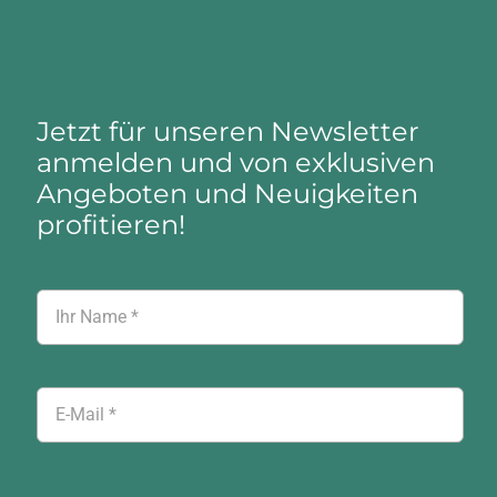
Jetzt für unseren Newsletter
anmelden und von exklusiven
Angeboten und Neuigkeiten
profitieren!