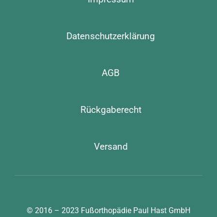
Datenschutzerklärung
AGB
Rückgaberecht
Versand
© 2016 – 2023
Fußorthopädie Paul Hast GmbH