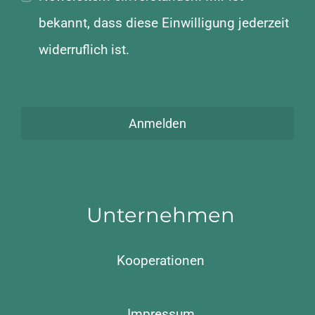
bekannt, dass diese Einwilligung jederzeit
widerruflich ist.
Anmelden
Unternehmen
Kooperationen
Impressum