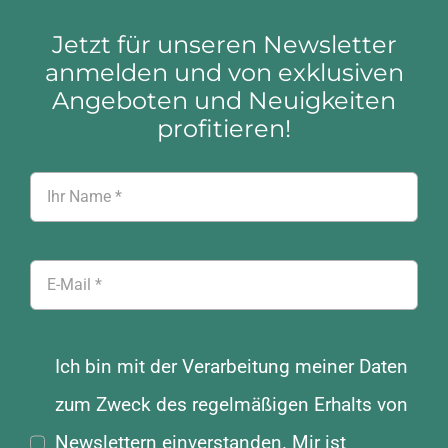
Jetzt für unseren Newsletter
anmelden und von exklusiven
Angeboten und Neuigkeiten
profitieren!
Ich bin mit der Verarbeitung meiner Daten
zum Zweck des regelmäßigen Erhalts von
Newslettern einverstanden. Mir ist