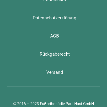
Datenschutzerklärung
AGB
Rückgaberecht
Versand
© 2016 – 2023
Fußorthopädie Paul Hast GmbH