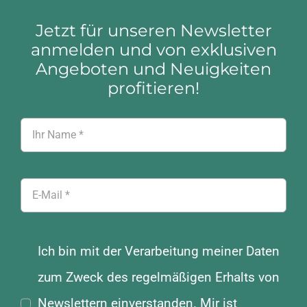
Jetzt für unseren Newsletter
anmelden und von exklusiven
Angeboten und Neuigkeiten
profitieren!
Ich bin mit der Verarbeitung meiner Daten
zum Zweck des regelmäßigen Erhalts von
Newslettern einverstanden. Mir ist