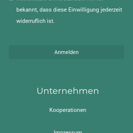
bekannt, dass diese Einwilligung jederzeit
widerruflich ist.
Anmelden
Unternehmen
Kooperationen
Impressum