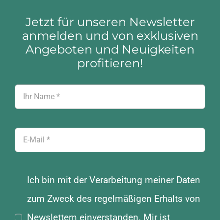
Jetzt für unseren Newsletter
anmelden und von exklusiven
Angeboten und Neuigkeiten
profitieren!
Ich bin mit der Verarbeitung meiner Daten
zum Zweck des regelmäßigen Erhalts von
Newslettern einverstanden. Mir ist