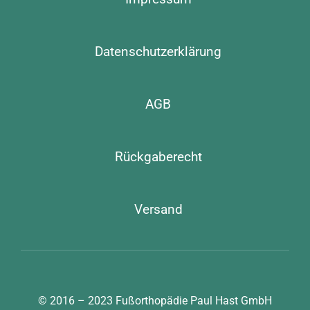
Datenschutzerklärung
AGB
Rückgaberecht
Versand
© 2016 – 2023
Fußorthopädie Paul Hast GmbH