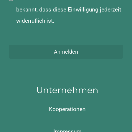
bekannt, dass diese Einwilligung jederzeit
widerruflich ist.
Anmelden
Unternehmen
Kooperationen
Impressum