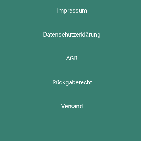
Impressum
Datenschutzerklärung
AGB
Rückgaberecht
Versand