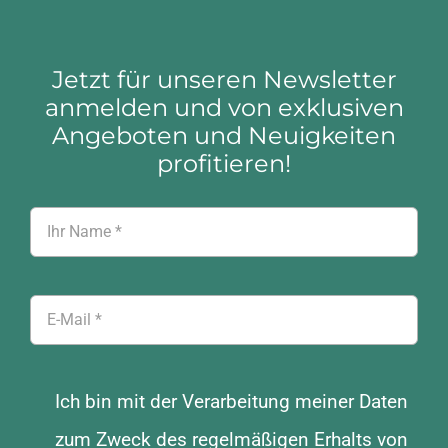
Jetzt für unseren Newsletter
anmelden und von exklusiven
Angeboten und Neuigkeiten
profitieren!
Ich bin mit der Verarbeitung meiner Daten
zum Zweck des regelmäßigen Erhalts von