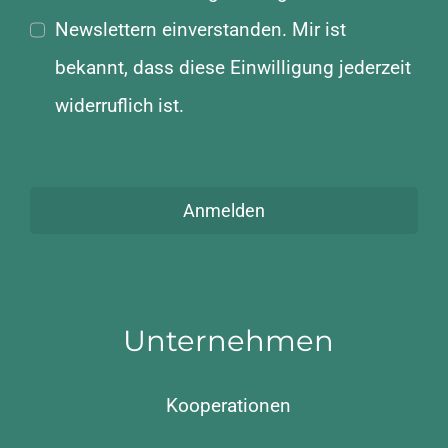
Newslettern einverstanden. Mir ist
bekannt, dass diese Einwilligung jederzeit
widerruflich ist.
Anmelden
Unternehmen
Kooperationen