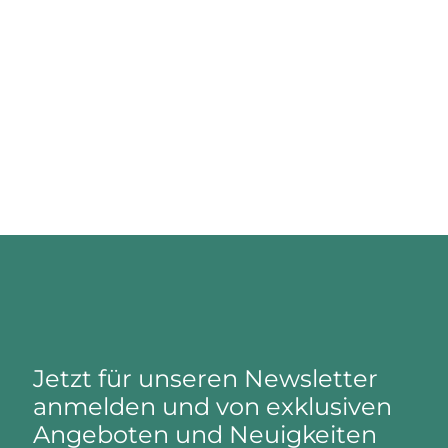
Jetzt für unseren Newsletter
anmelden und von exklusiven
Angeboten und Neuigkeiten