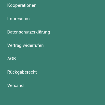
Kooperationen
Impressum
Datenschutzerklärung
Vertrag widerrufen
AGB
Rückgaberecht
Versand