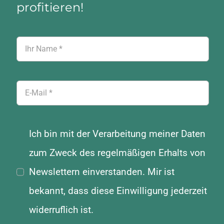
profitieren!
Ich bin mit der Verarbeitung meiner Daten
zum Zweck des regelmäßigen Erhalts von
Newslettern einverstanden. Mir ist
bekannt, dass diese Einwilligung jederzeit
widerruflich ist.