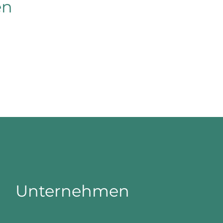
en
Unternehmen