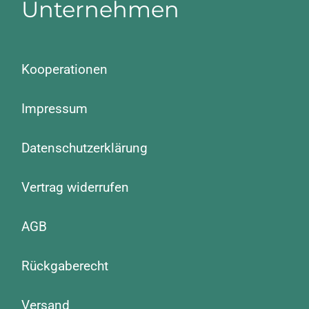
Unternehmen
Kooperationen
Impressum
Datenschutzerklärung
Vertrag widerrufen
AGB
Rückgaberecht
Versand