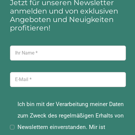
Jetzt für unseren Newsletter
anmelden und von exklusiven
Angeboten und Neuigkeiten
profitieren!
Ich bin mit der Verarbeitung meiner Daten
zum Zweck des regelmäßigen Erhalts von
Newslettern einverstanden. Mir ist