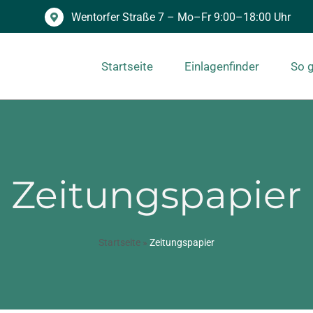
Wentorfer Straße 7 – Mo–Fr 9:00–18:00 Uhr
Startseite
Einlagenfinder
So g
Zeitungspapier
Startseite
»
Zeitungspapier