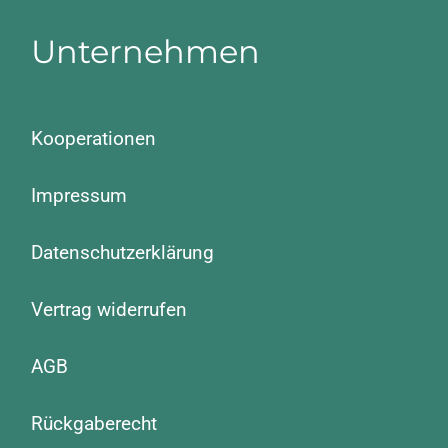
Unternehmen
Kooperationen
Impressum
Datenschutzerklärung
Vertrag widerrufen
AGB
Rückgaberecht