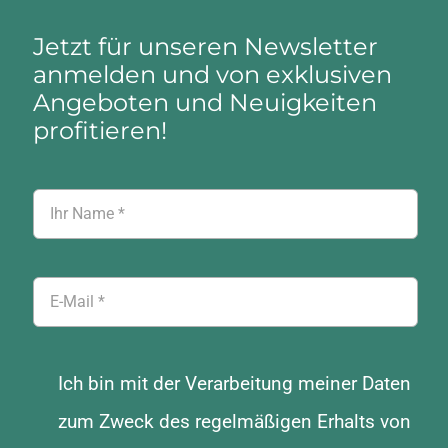
Jetzt für unseren Newsletter
anmelden und von exklusiven
Angeboten und Neuigkeiten
profitieren!
Ich bin mit der Verarbeitung meiner Daten
zum Zweck des regelmäßigen Erhalts von