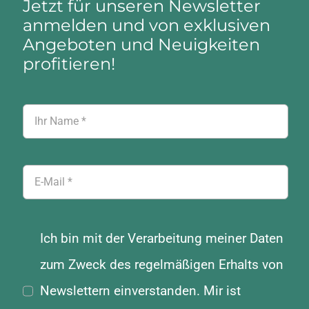
Jetzt für unseren Newsletter
anmelden und von exklusiven
Angeboten und Neuigkeiten
profitieren!
Ich bin mit der Verarbeitung meiner Daten
zum Zweck des regelmäßigen Erhalts von
Newslettern einverstanden. Mir ist