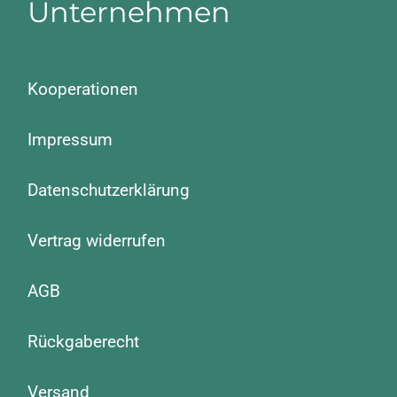
Unternehmen
Kooperationen
Impressum
Datenschutzerklärung
Vertrag widerrufen
AGB
Rückgaberecht
Versand