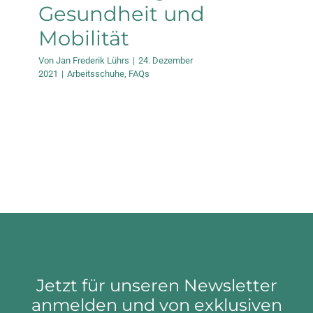
Gesundheit und
Mobilität
Von
Jan Frederik Lührs
|
24. Dezember
2021
|
Arbeitsschuhe
,
FAQs
Jetzt für unseren Newsletter
anmelden und von exklusiven