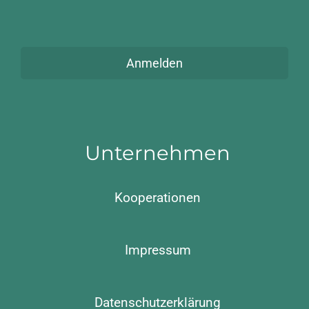
Anmelden
Unternehmen
Kooperationen
Impressum
Datenschutzerklärung