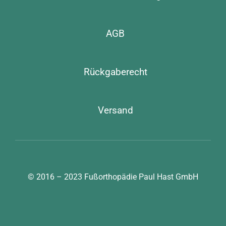
AGB
Rückgaberecht
Versand
© 2016 – 2023
Fußorthopädie Paul Hast GmbH