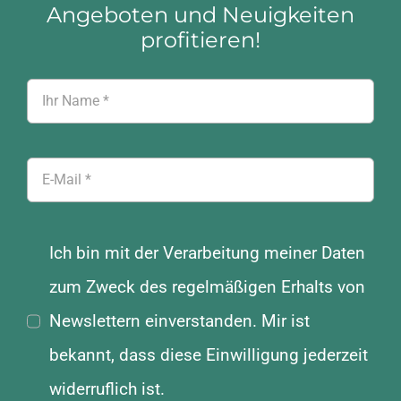
Angeboten und Neuigkeiten
profitieren!
Ich bin mit der Verarbeitung meiner Daten
zum Zweck des regelmäßigen Erhalts von
Newslettern einverstanden. Mir ist
bekannt, dass diese Einwilligung jederzeit
widerruflich ist.