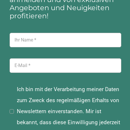
Angeboten und Neuigkeiten
profitieren!
Ich bin mit der Verarbeitung meiner Daten
zum Zweck des regelmäßigen Erhalts von
Newslettern einverstanden. Mir ist
bekannt, dass diese Einwilligung jederzeit