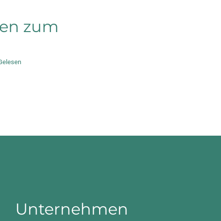
ten zum
Gelesen
Unternehmen