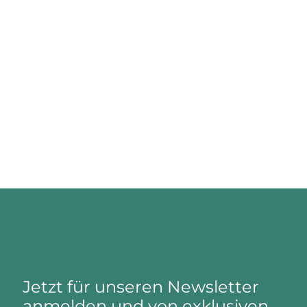
Jetzt für unseren Newsletter
anmelden und von exklusiven