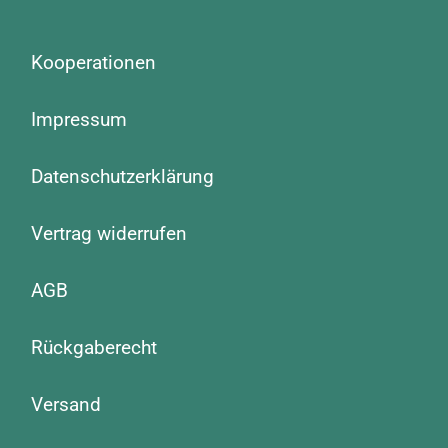
Kooperationen
Impressum
Datenschutzerklärung
Vertrag widerrufen
AGB
Rückgaberecht
Versand