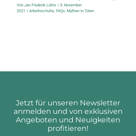
Von
Jan Frederik Lührs
|
5. November
2021
|
Arbeitsschuhe
,
FAQs
,
Mythen in Tüten
Jetzt für unseren Newsletter
anmelden und von exklusiven
Angeboten und Neuigkeiten
profitieren!