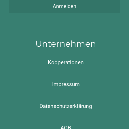
Anmelden
Unternehmen
Kooperationen
Impressum
Datenschutzerklärung
AGB