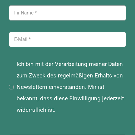
Ich bin mit der Verarbeitung meiner Daten
zum Zweck des regelmäßigen Erhalts von
Newslettern einverstanden. Mir ist
bekannt, dass diese Einwilligung jederzeit
widerruflich ist.