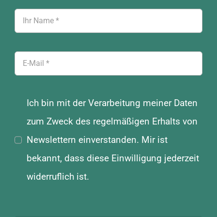
Ich bin mit der Verarbeitung meiner Daten
zum Zweck des regelmäßigen Erhalts von
Newslettern einverstanden. Mir ist
bekannt, dass diese Einwilligung jederzeit
widerruflich ist.