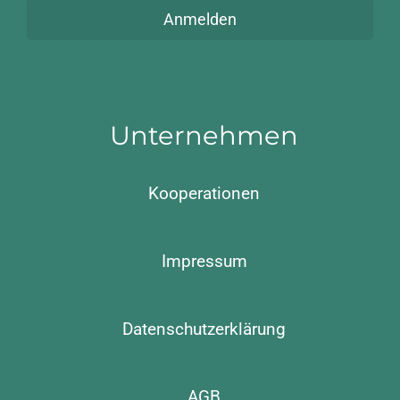
Anmelden
Unternehmen
Kooperationen
Impressum
Datenschutzerklärung
AGB