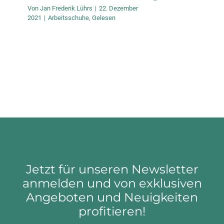
Von
Jan Frederik Lührs
|
22. Dezember
2021
|
Arbeitsschuhe
,
Gelesen
Jetzt für unseren Newsletter
anmelden und von exklusiven
Angeboten und Neuigkeiten
profitieren!