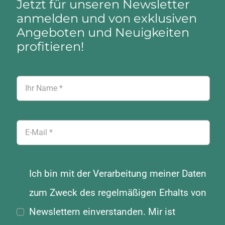
Jetzt für unseren Newsletter
anmelden und von exklusiven
Angeboten und Neuigkeiten
profitieren!
Ich bin mit der Verarbeitung meiner Daten
zum Zweck des regelmäßigen Erhalts von
Newslettern einverstanden. Mir ist