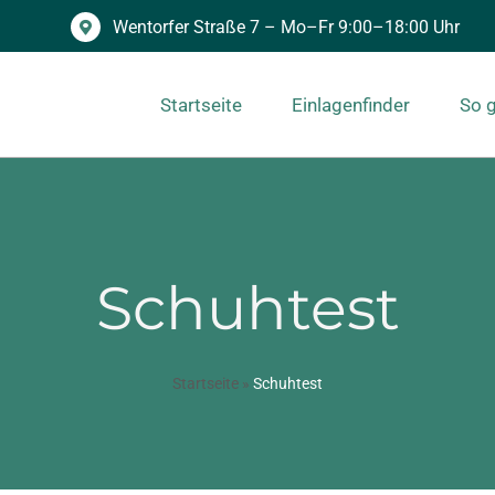
Wentorfer Straße 7 – Mo–Fr 9:00–18:00 Uhr
Startseite
Einlagenfinder
So g
Schuhtest
Startseite
»
Schuhtest