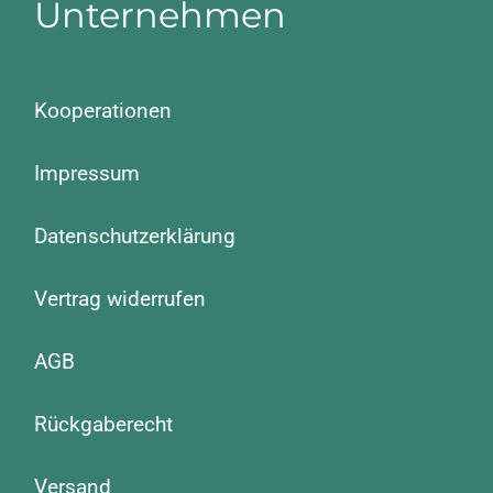
Unternehmen
Kooperationen
Impressum
Datenschutzerklärung
Vertrag widerrufen
AGB
Rückgaberecht
Versand