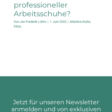
professioneller
Arbeitsschuhe?
Von
Jan Frederik Lührs
|
1. Juni 2022
|
Arbeitsschuhe
,
FAQs
Jetzt für unseren Newsletter
anmelden und von exklusiven