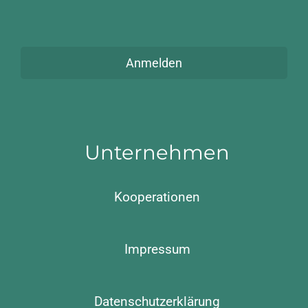
Anmelden
Unternehmen
Kooperationen
Impressum
Datenschutzerklärung