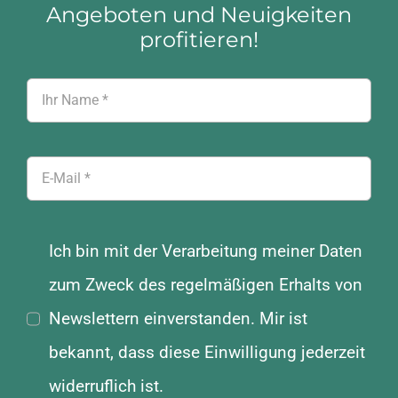
Angeboten und Neuigkeiten
profitieren!
Ich bin mit der Verarbeitung meiner Daten
zum Zweck des regelmäßigen Erhalts von
Newslettern einverstanden. Mir ist
bekannt, dass diese Einwilligung jederzeit
widerruflich ist.