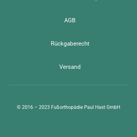
AGB
Rückgaberecht
Versand
© 2016 – 2023
Fußorthopädie Paul Hast GmbH