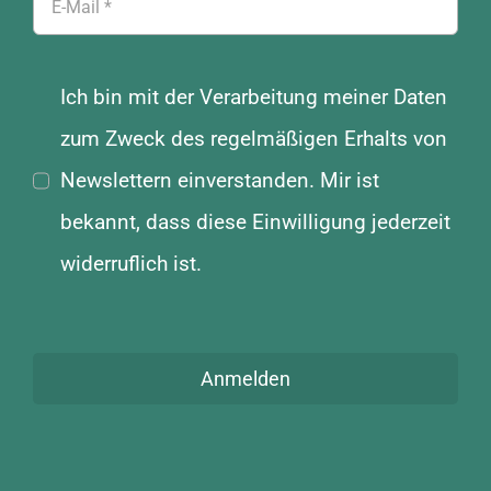
Ich bin mit der Verarbeitung meiner Daten
zum Zweck des regelmäßigen Erhalts von
Newslettern einverstanden. Mir ist
bekannt, dass diese Einwilligung jederzeit
widerruflich ist.
Anmelden