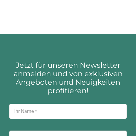
Jetzt für unseren Newsletter
anmelden und von exklusiven
Angeboten und Neuigkeiten
profitieren!