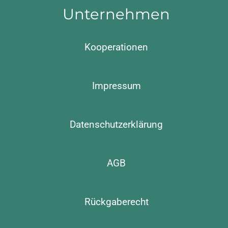
Unternehmen
Kooperationen
Impressum
Datenschutzerklärung
AGB
Rückgaberecht