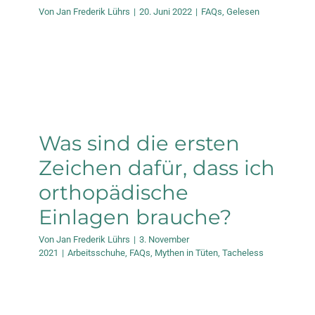
Von
Jan Frederik Lührs
|
20. Juni 2022
|
FAQs
,
Gelesen
Was sind die ersten
Zeichen dafür, dass ich
orthopädische
Einlagen brauche?
Von
Jan Frederik Lührs
|
3. November
2021
|
Arbeitsschuhe
,
FAQs
,
Mythen in Tüten
,
Tacheless